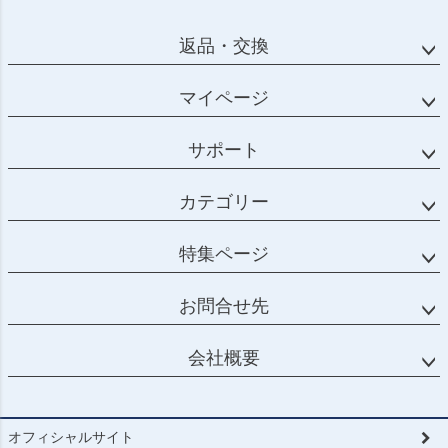
返品・交換
マイページ
サポート
カテゴリー
特集ページ
お問合せ先
会社概要
オフィシャルサイト