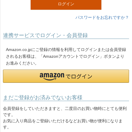
ログイン
パスワードをお忘れですか？
連携サービスでログイン・会員登録
Amazon.co.jpにご登録の情報を利用してログインまたは会員登録
されるお客様は、「Amazonアカウントでログイン」ボタンより
お進みください。
まだご登録がお済みでないお客様
会員登録をしていただきますと、二度目のお買い物時にとても便利
です。
お気に入り商品をご登録いただけるなどお買い物が便利になりま
す。