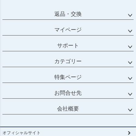
返品・交換
マイページ
サポート
カテゴリー
特集ページ
お問合せ先
会社概要
オフィシャルサイト