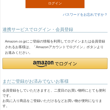
ログイン
パスワードをお忘れですか？
連携サービスでログイン・会員登録
Amazon.co.jpにご登録の情報を利用してログインまたは会員登録
されるお客様は、「Amazonアカウントでログイン」ボタンより
お進みください。
まだご登録がお済みでないお客様
会員登録をしていただきますと、二度目のお買い物時にとても便利
です。
お気に入り商品をご登録いただけるなどお買い物が便利になりま
す。