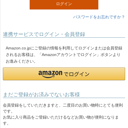
ログイン
パスワードをお忘れですか？
連携サービスでログイン・会員登録
Amazon.co.jpにご登録の情報を利用してログインまたは会員登録
されるお客様は、「Amazonアカウントでログイン」ボタンより
お進みください。
まだご登録がお済みでないお客様
会員登録をしていただきますと、二度目のお買い物時にとても便利
です。
お気に入り商品をご登録いただけるなどお買い物が便利になりま
す。