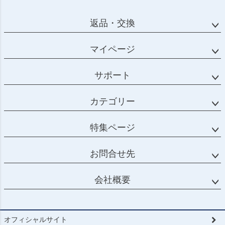
返品・交換
マイページ
サポート
カテゴリー
特集ページ
お問合せ先
会社概要
オフィシャルサイト