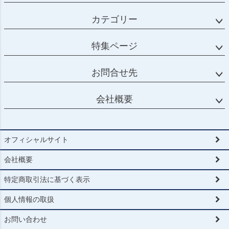
カテゴリー
特集ページ
お問合せ先
会社概要
オフィシャルサイト
会社概要
特定商取引法に基づく表示
個人情報の取扱
お問い合わせ