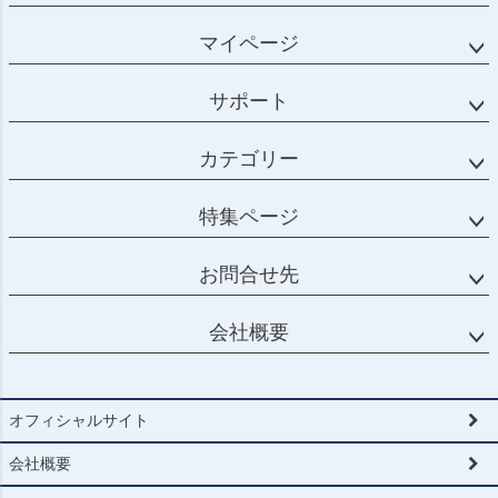
マイページ
サポート
カテゴリー
特集ページ
お問合せ先
会社概要
オフィシャルサイト
会社概要