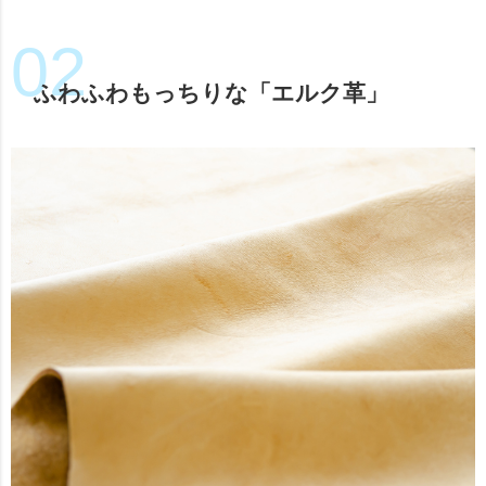
ふわふわもっちりな「エルク革」