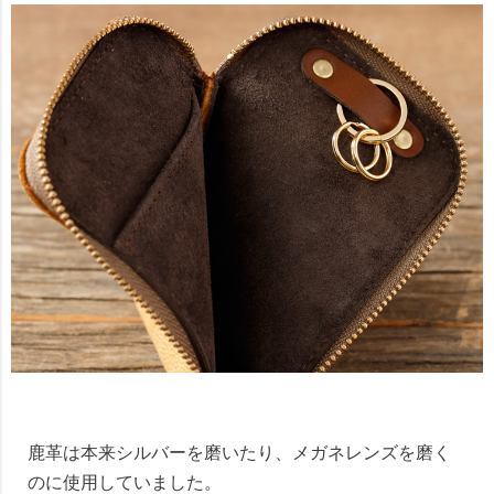
鹿革は本来シルバーを磨いたり、メガネレンズを磨く
のに使用していました。