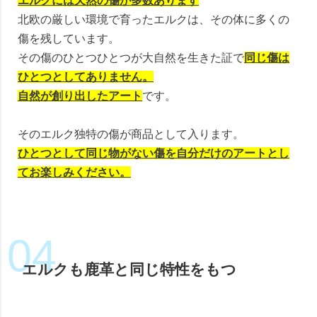
エルクには天然の傷が多数あります
北欧の厳しい環境で育ったエルクは、その体に多くの
傷を残しています。
その傷のひとつひとつが大自然を生きた証で
同じ傷は
ひとつとしてありません。
自然が創り出したアート
です。
そのエルク独特の傷が商品として入ります。
ひとつとして同じ物がない傷を自分だけのアートとし
てお楽しみください。
エルクも鹿革と同じ特性をもつ