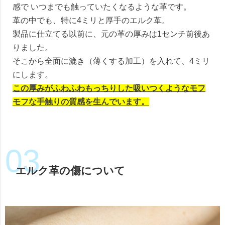
感で いつまでも触っていたくなるような革です。
革の中でも、特に4ミリと厚手のエルク革。
製品に仕立てる以前に、元の革の厚みは1センチ前後あ
りました。
そこから全面に漉き（薄くする加工）を入れて、4ミリ
にします。
この厚みがふわふわもっちりした吸いつくようなモフ
モフな手触りの質感を生んでいます。
エルク革の傷について