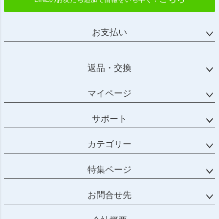
お支払い
返品・交換
マイページ
サポート
カテゴリー
特集ページ
お問合せ先