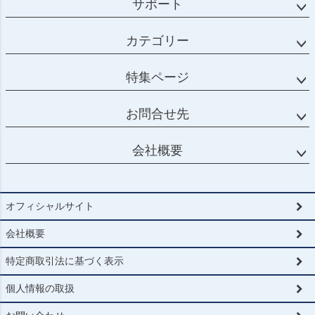
サポート
カテゴリー
特集ページ
お問合せ先
会社概要
オフィシャルサイト
会社概要
特定商取引法に基づく表示
個人情報の取扱