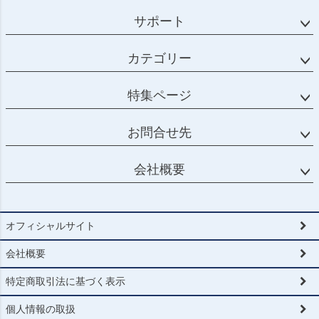
サポート
カテゴリー
特集ページ
お問合せ先
会社概要
オフィシャルサイト
会社概要
特定商取引法に基づく表示
個人情報の取扱