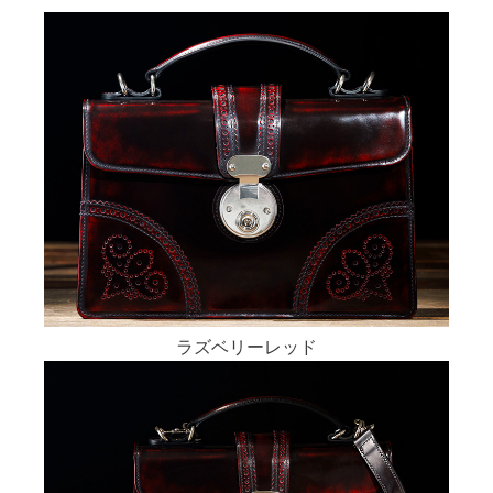
ラズベリーレッド