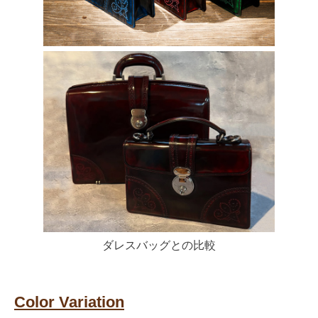
ダレスバッグとの比較
Color Variation