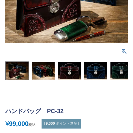
ハンドバッグ PC-32
¥
99,000
[
9,000
ポイント進呈 ]
税込