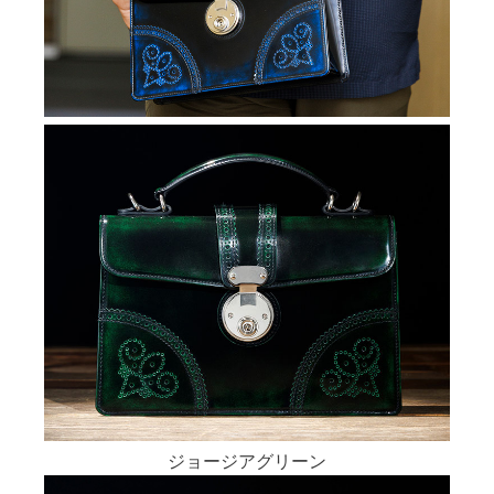
ジョージアグリーン