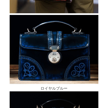
ロイヤルブルー