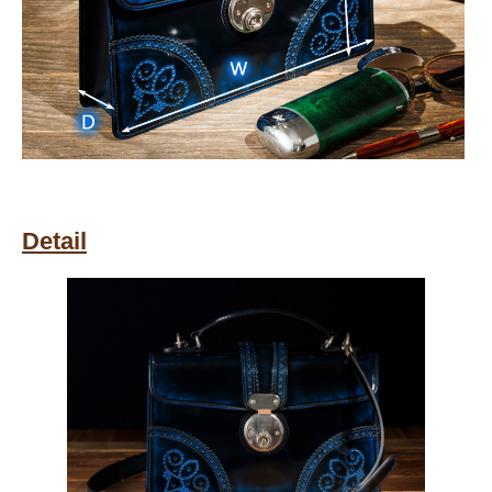
Detail