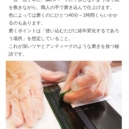
を敷きながら、職人の手で磨き込んで仕上げます。
色によっては磨くのにひとつ40分～1時間くらいかか
るのもあります。
磨くポイントは「使い込むたびに経年変化するであろ
う場所」を想定していること。
これが深いツヤとアンティークのような磨きを放つ秘
訣です。