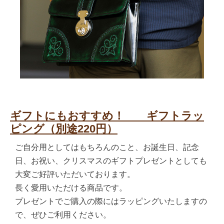
ギフトにもおすすめ！ ギフトラッ
ピング（別途220円）
ご自分用としてはもちろんのこと、お誕生日、記念
日、お祝い、クリスマスのギフトプレゼントとしても
大変ご好評いただいております。
長く愛用いただける商品です。
プレゼントでご購入の際にはラッピングいたしますの
で、ぜひご利用ください。