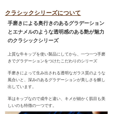
クラシックシリーズについて
手磨きによる奥行きのあるグラデーション
とエナメルのような透明感のある艶が魅力
のクラシックシリーズ
上質な牛キップを使い製品にしてから、一つ一つ手磨
きでグラデーションをつけたこだわりのシリーズ
手磨きによって生み出される透明なガラス質のような
風合いと、深みのあるグラデーションが美しさを醸し
出しています。
革はキップなので成牛と違い、キメが細かく肌目も美
しいのも特徴の一つです。