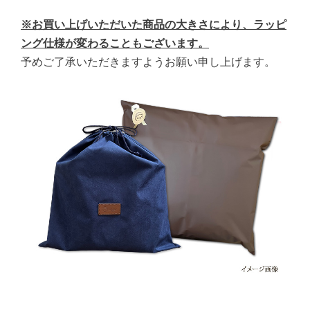
※お買い上げいただいた商品の大きさにより、ラッピ
ング仕様が変わることもございます。
予めご了承いただきますようお願い申し上げます。