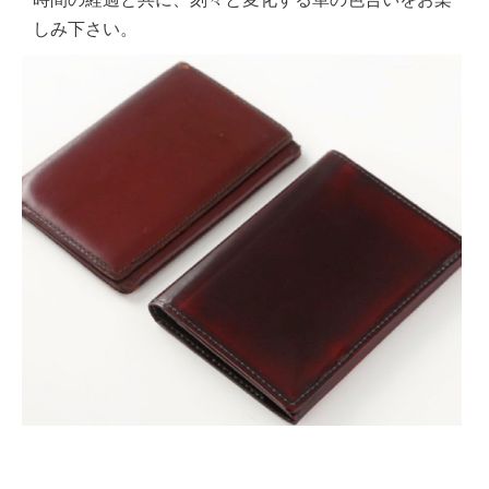
しみ下さい。