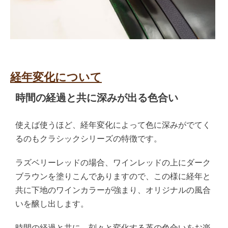
経年変化について
時間の経過と共に深みが出る色合い
使えば使うほど、経年変化によって色に深みがでてく
るのもクラシックシリーズの特徴です。
ラズベリーレッドの場合、ワインレッドの上にダーク
ブラウンを塗りこんでありますので、この様に経年と
共に下地のワインカラーが強まり、オリジナルの風合
いを醸し出します。
時間の経過と共に、刻々と変化する革の色合いをお楽