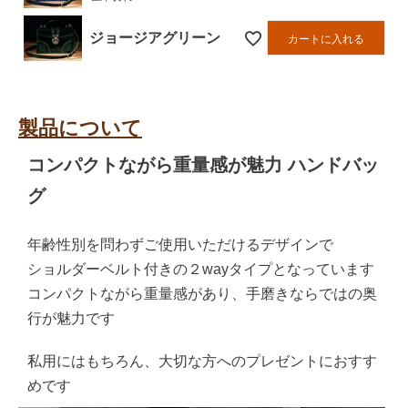
ジョージアグリーン
カートに入れる
製品について
コンパクトながら重量感が魅力 ハンドバッ
グ
年齢性別を問わずご使用いただけるデザインで
ショルダーベルト付きの２wayタイプとなっています
コンパクトながら重量感があり、手磨きならではの奥
行が魅力です
私用にはもちろん、大切な方へのプレゼントにおすす
めです