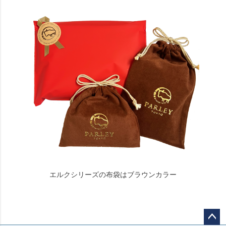
エルクシリーズの布袋はブラウンカラー