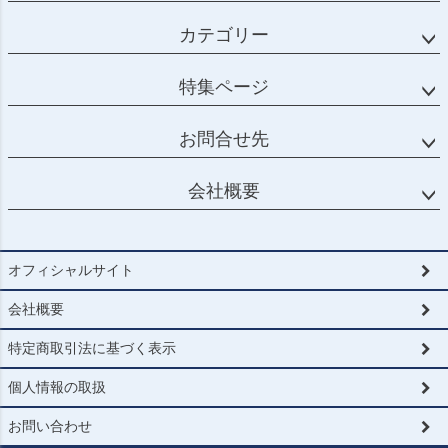
カテゴリー
特集ページ
お問合せ先
会社概要
オフィシャルサイト
会社概要
特定商取引法に基づく表示
個人情報の取扱
お問い合わせ