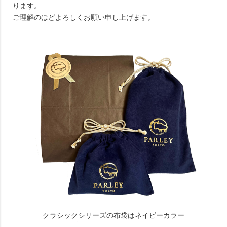
ります。
ご理解のほどよろしくお願い申し上げます。
クラシックシリーズの布袋はネイビーカラー