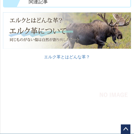
関連記事
エルク革とはどんな革？