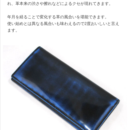
れ、革本来の渋さや擦れなどによるクセが現れてきます。
年月を経ることで変化する革の風合いを堪能できます。
使い始めとは異なる風合いも味わえるので2度おいしいと言え
ます。