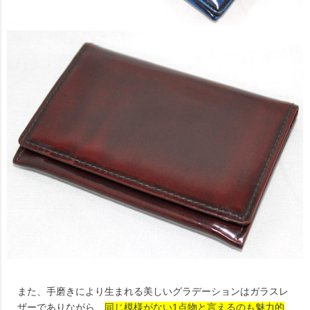
また、手磨きにより生まれる美しいグラデーションはガラスレ
ザーでありながら、
同じ模様がない1点物と言えるのも魅力的