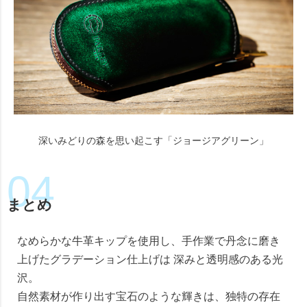
深いみどりの森を思い起こす「ジョージアグリーン」
まとめ
なめらかな牛革キップを使用し、手作業で丹念に磨き
上げたグラデーション仕上げは 深みと透明感のある光
沢。
自然素材が作り出す宝石のような輝きは、独特の存在