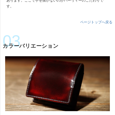
あります。ここで手を抜かないのがパーリィーのこだわりで
す。
ページトップへ戻る
カラーバリエーション