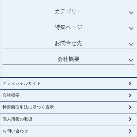
カテゴリー
特集ページ
お問合せ先
会社概要
オフィシャルサイト
会社概要
特定商取引法に基づく表示
個人情報の取扱
お問い合わせ