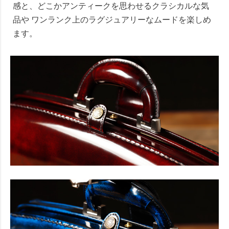
感と、どこかアンティークを思わせるクラシカルな気
品や ワンランク上のラグジュアリーなムードを楽しめ
ます。