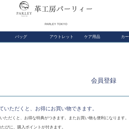
PARLEY TOKYO
バッグ
アウトレット
検索
ケア用品
カー
会員登録
ていただくと、お得にお買い物できます。
いただくと、お得な特典がつきます。またお買い物も便利になります。
のたびに、購入ポイントが付きます。