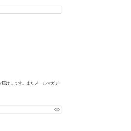
お届けします。またメールマガジ
。