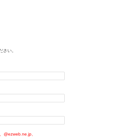
ださい。
@ezweb.ne.jp、