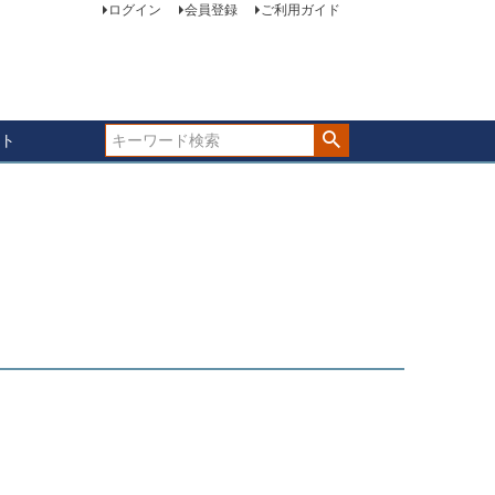
ログイン
会員登録
ご利用ガイド
ト