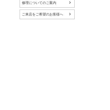
修理についてのご案内
ご来店をご希望のお客様へ