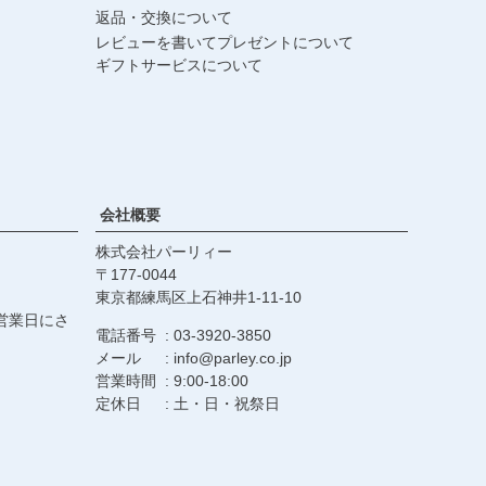
返品・交換について
レビューを書いてプレゼントについて
ギフトサービスについて
会社概要
株式会社パーリィー
177-0044
東京都練馬区上石神井1-11-10
営業日にさ
電話番号
03-3920-3850
メール
info@parley.co.jp
営業時間
9:00-18:00
定休日
土・日・祝祭日