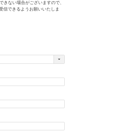
できない場合がございますので、
メールを受信できるようお願いいたしま