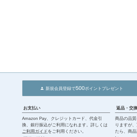
500
新規会員登録で
ポイントプレゼント
お支払い
返品・交
Amazon Pay、クレジットカード、代金引
商品の品質
換、銀行振込がご利用になれます。詳しくは
りますが、
ご利用ガイド
をご利用ください。
たら、商品