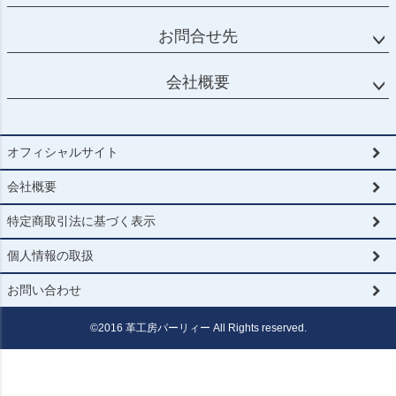
お問合せ先
会社概要
オフィシャルサイト
会社概要
特定商取引法に基づく表示
個人情報の取扱
お問い合わせ
©2016 革工房パーリィー All Rights reserved.