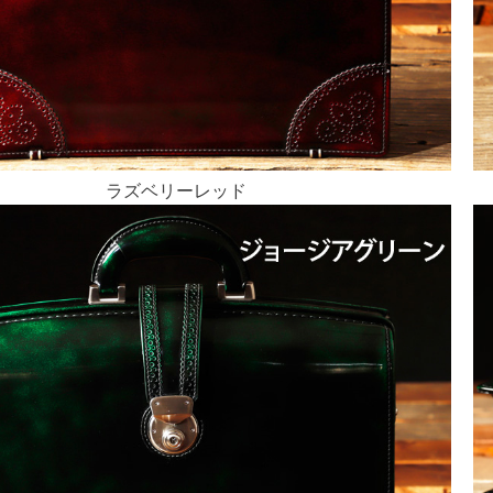
ラズベリーレッド