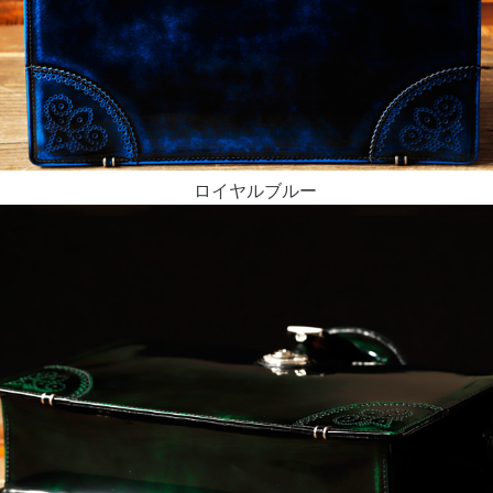
ロイヤルブルー