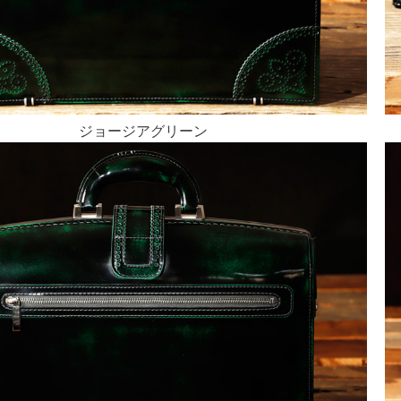
ジョージアグリーン