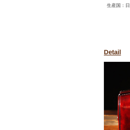
生産国：日
Detail