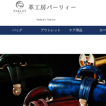
PARLEY TOKYO
バッグ
アウトレット
検索
ケア用品
カー