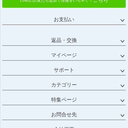
LINEのお友だち追加で情報をいち早く！
お支払い
返品・交換
マイページ
サポート
カテゴリー
特集ページ
お問合せ先