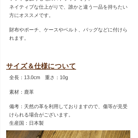
ネイティブな仕上がりで、誰かと違う一品を持ちたい
方にオススメです。
財布やポーチ、ケースやベルト、バッグなどに付けら
れます。
サイズ＆仕様について
全長：13.0cm 重さ：10g
素材：鹿革
備考：天然の革を利用しておりますので、傷等が見受
けられる場合がございます。
生産国：日本製