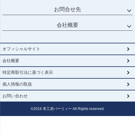
お問合せ先
会社概要
オフィシャルサイト
会社概要
特定商取引法に基づく表示
個人情報の取扱
お問い合わせ
©2016 革工房パーリィー All Rights reserved.