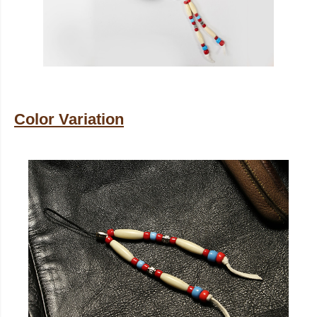
Color Variation