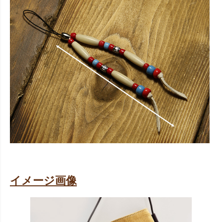
イメージ画像