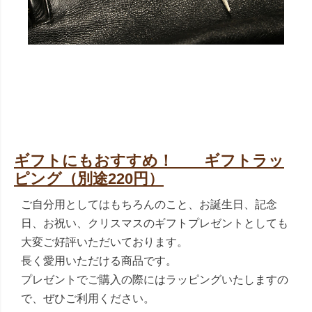
ギフトにもおすすめ！ ギフトラッ
ピング（別途220円）
ご自分用としてはもちろんのこと、お誕生日、記念
日、お祝い、クリスマスのギフトプレゼントとしても
大変ご好評いただいております。
長く愛用いただける商品です。
プレゼントでご購入の際にはラッピングいたしますの
で、ぜひご利用ください。