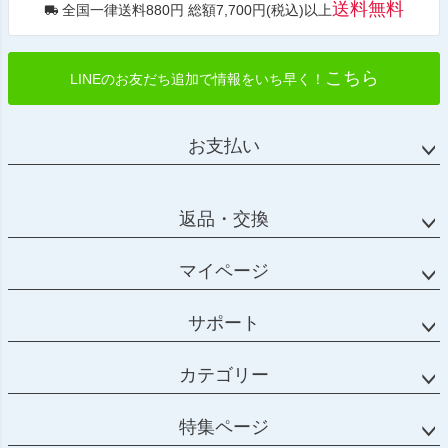
送料無料
全国一律送料880円 総額7,700円(税込)以上
こちら
LINEのお友だち追加で情報をいち早く！
お支払い
返品・交換
マイページ
サポート
カテゴリー
特集ページ