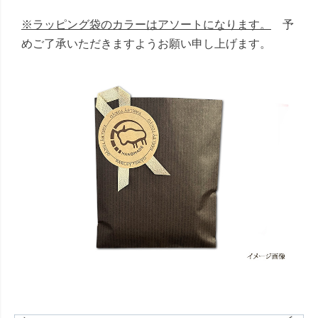
※ラッピング袋のカラーはアソートになります。
予
めご了承いただきますようお願い申し上げます。