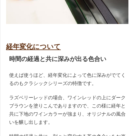
経年変化について
時間の経過と共に深みが出る色合い
使えば使うほど、経年変化によって色に深みがでてく
るのもクラシックシリーズの特徴です。
ラズベリーレッドの場合、ワインレッドの上にダーク
ブラウンを塗りこんでありますので、この様に経年と
共に下地のワインカラーが強まり、オリジナルの風合
いを醸し出します。