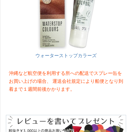
ウォーターストップカラーズ
沖縄など航空便を利用する所への配送でスプレー缶を
お買い上げの場合、 運送会社規定により船便となり到
着まで１週間前後かかります。