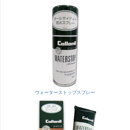
ウォーターストップスプレー