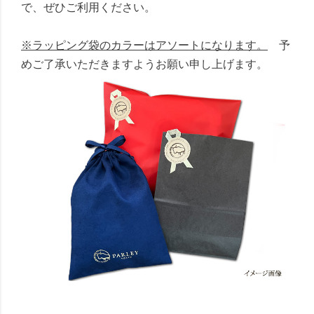
で、ぜひご利用ください。
※ラッピング袋のカラーはアソートになります。
予
めご了承いただきますようお願い申し上げます。