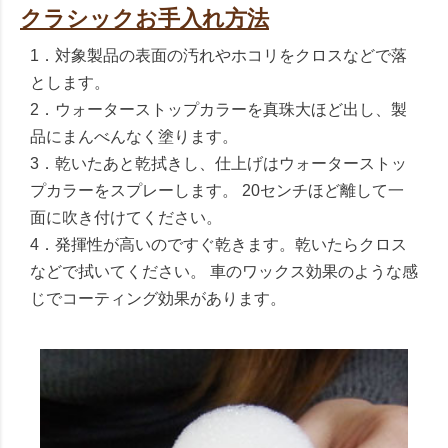
クラシックお手入れ方法
1．対象製品の表面の汚れやホコリをクロスなどで落
とします。
2．ウォーターストップカラーを真珠大ほど出し、製
品にまんべんなく塗ります。
3．乾いたあと乾拭きし、仕上げはウォーターストッ
プカラーをスプレーします。 20センチほど離して一
面に吹き付けてください。
4．発揮性が高いのですぐ乾きます。乾いたらクロス
などで拭いてください。 車のワックス効果のような感
じでコーティング効果があります。