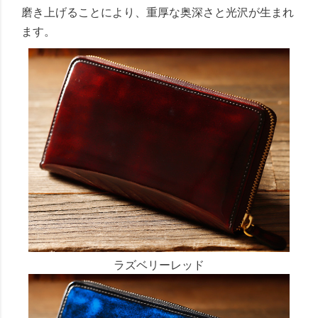
磨き上げることにより、重厚な奥深さと光沢が生まれ
ます。
ラズベリーレッド