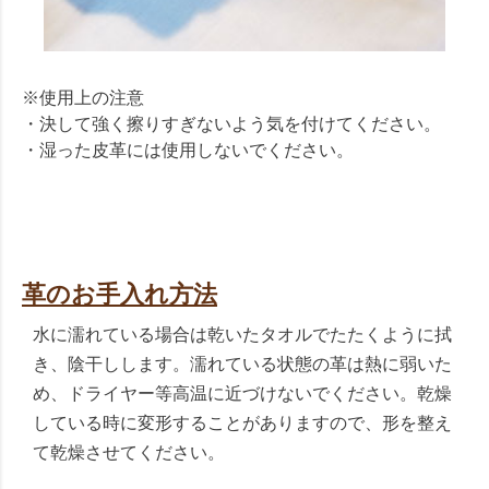
※使用上の注意
・決して強く擦りすぎないよう気を付けてください。
・湿った皮革には使用しないでください。
革のお手入れ方法
水に濡れている場合は乾いたタオルでたたくように拭
き、陰干しします。濡れている状態の革は熱に弱いた
め、ドライヤー等高温に近づけないでください。乾燥
している時に変形することがありますので、形を整え
て乾燥させてください。