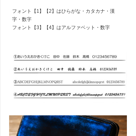
フォント【1】【2】はひらがな・カタカナ・漢
字・数字
フォント【3】【4】はアルファベット・数字