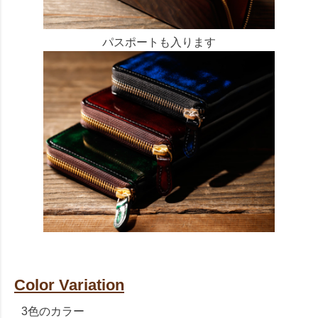
パスポートも入ります
Color Variation
3色のカラー