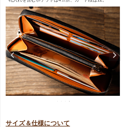
サイズ＆仕様について