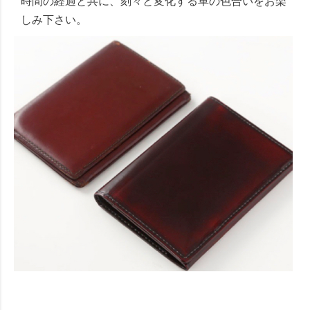
時間の経過と共に、刻々と変化する革の色合いをお楽
しみ下さい。