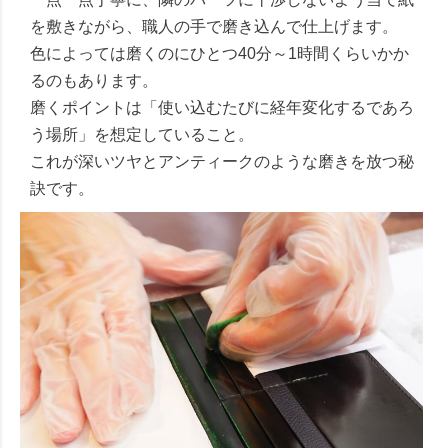
を敷きながら、職人の手で磨き込んで仕上げます。
色によっては磨くのにひとつ40分～1時間くらいかか
るのもあります。
磨くポイントは「使い込むたびに経年変化するであろ
う場所」を想定していること。
これが深いツヤとアンティークのような磨きを放つ秘
訣です。