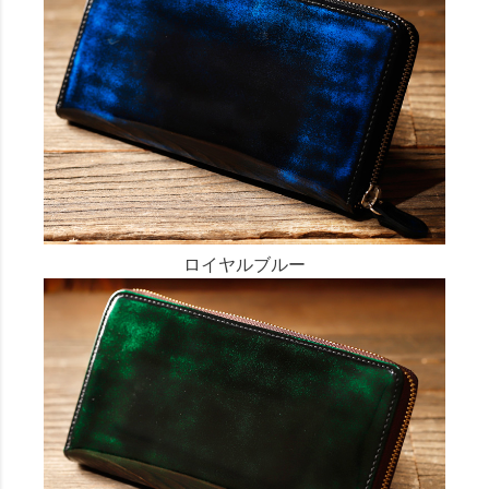
ロイヤルブルー