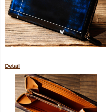
Detail