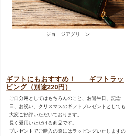
ジョージアグリーン
ギフトにもおすすめ！ ギフトラッ
ピング（別途220円）
ご自分用としてはもちろんのこと、お誕生日、記念
日、お祝い、クリスマスのギフトプレゼントとしても
大変ご好評いただいております。
長く愛用いただける商品です。
プレゼントでご購入の際にはラッピングいたしますの