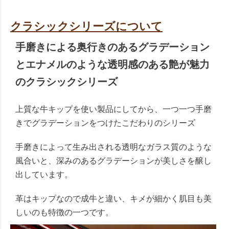
クラシックシリーズについて
手磨きによる奥行きのあるグラデーション
とエナメルのような透明感のある艶が魅力
のクラシックシリーズ
上質な牛キップを使い製品にしてから、一つ一つ手磨
きでグラデーションをつけたこだわりのシリーズ
手磨きによって生み出される透明なガラス質のような
風合いと、深みのあるグラデーションが美しさを醸し
出しています。
革はキップなので成牛と違い、キメが細かく肌目も美
しいのも特徴の一つです。