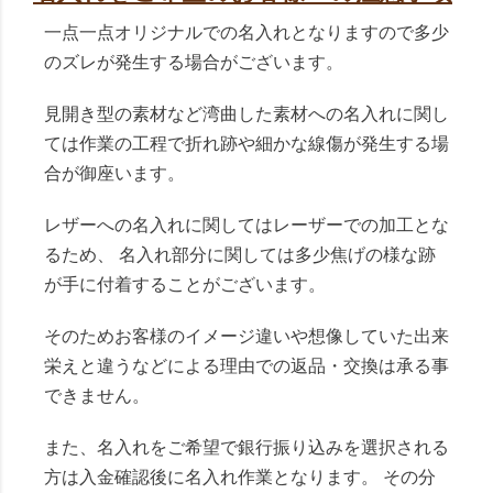
一点一点オリジナルでの名入れとなりますので多少
のズレが発生する場合がございます。
見開き型の素材など湾曲した素材への名入れに関し
ては作業の工程で折れ跡や細かな線傷が発生する場
合が御座います。
レザーへの名入れに関してはレーザーでの加工とな
るため、 名入れ部分に関しては多少焦げの様な跡
が手に付着することがございます。
そのためお客様のイメージ違いや想像していた出来
栄えと違うなどによる理由での返品・交換は承る事
できません。
また、名入れをご希望で銀行振り込みを選択される
方は入金確認後に名入れ作業となります。 その分