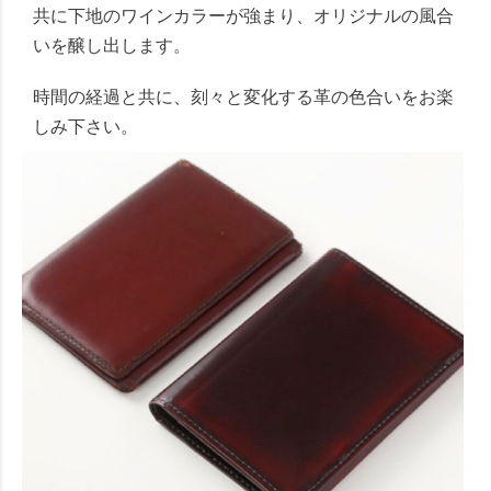
共に下地のワインカラーが強まり、オリジナルの風合
いを醸し出します。
時間の経過と共に、刻々と変化する革の色合いをお楽
しみ下さい。