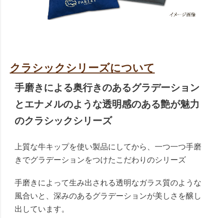
クラシックシリーズについて
手磨きによる奥行きのあるグラデーション
とエナメルのような透明感のある艶が魅力
のクラシックシリーズ
上質な牛キップを使い製品にしてから、一つ一つ手磨
きでグラデーションをつけたこだわりのシリーズ
手磨きによって生み出される透明なガラス質のような
風合いと、深みのあるグラデーションが美しさを醸し
出しています。