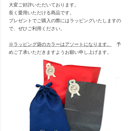
大変ご好評いただいております。
長く愛用いただける商品です。
プレゼントでご購入の際にはラッピングいたしますの
で、ぜひご利用ください。
※ラッピング袋のカラーはアソートになります。
予
めご了承いただきますようお願い申し上げます。