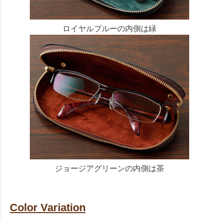
ロイヤルブルーの内側は緑
ジョージアグリーンの内側は茶
Color Variation