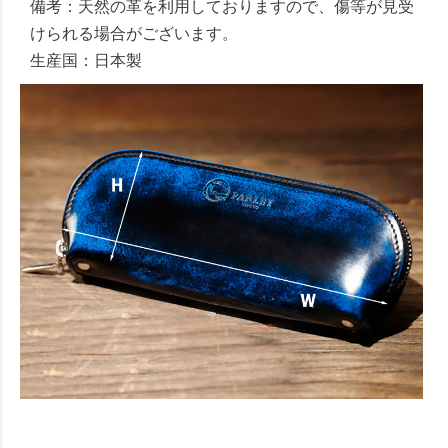
備考：天然の革を利用しておりますので、傷等が見受
けられる場合がございます。
生産国：日本製