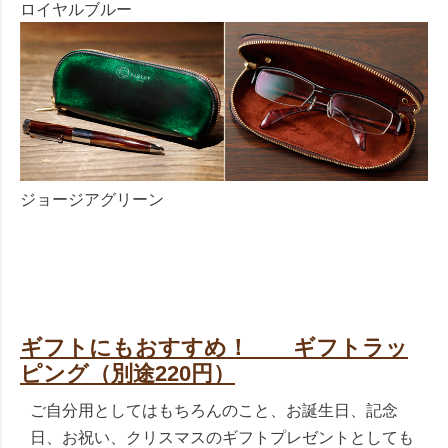
ロイヤルブルー
ジョージアグリーン
ギフトにもおすすめ！ ギフトラッ
ピング（別途220円）
ご自分用としてはもちろんのこと、お誕生日、記念
日、お祝い、クリスマスのギフトプレゼントとしても