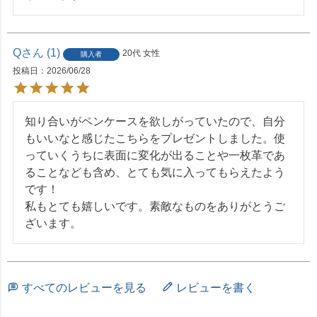
Q
1
20代
女性
購入者
投稿日
2026/06/28
知り合いがペンケースを欲しがっていたので、自分
もいいなと感じたこちらをプレゼントしました。使
っていくうちに表面に変化が出ることや一枚革であ
ることなども含め、とても気に入ってもらえたよう
です！

私もとても嬉しいです。素敵なものをありがとうご
ざいます。
すべてのレビューを見る
レビューを書く