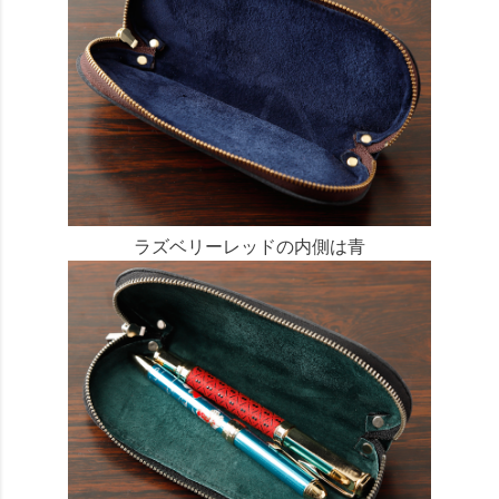
ラズベリーレッドの内側は青