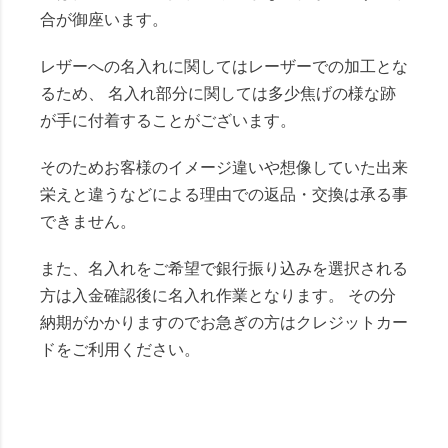
合が御座います。
レザーへの名入れに関してはレーザーでの加工とな
るため、 名入れ部分に関しては多少焦げの様な跡
が手に付着することがございます。
そのためお客様のイメージ違いや想像していた出来
栄えと違うなどによる理由での返品・交換は承る事
できません。
また、名入れをご希望で銀行振り込みを選択される
方は入金確認後に名入れ作業となります。 その分
納期がかかりますのでお急ぎの方はクレジットカー
ドをご利用ください。