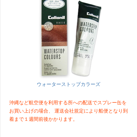
ウォーターストップカラーズ
沖縄など航空便を利用する所への配送でスプレー缶を
お買い上げの場合、 運送会社規定により船便となり到
着まで１週間前後かかります。