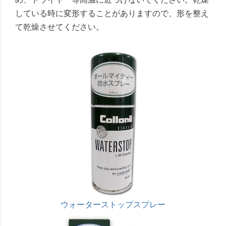
している時に変形することがありますので、形を整え
て乾燥させてください。
ウォーターストップスプレー