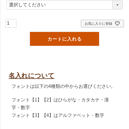
(
必
須
)
お気に入りに登録
カートに入れる
名入れについて
フォントは以下の4種類の中からお選びください。
フォント【1】【2】はひらがな・カタカナ・漢
字・数字
フォント【3】【4】はアルファベット・数字