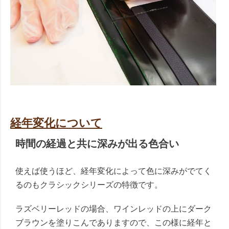
経年変化について
時間の経過と共に深みが出る色合い
使えば使うほど、経年変化によって色に深みがでてく
るのもクラシックシリーズの特徴です。
ラズベリーレッドの場合、ワインレッドの上にダーク
ブラウンを塗りこんでありますので、この様に経年と