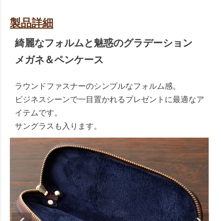
製品詳細
綺麗なフォルムと魅惑のグラデーション
メガネ＆ペンケース
ラウンドファスナーのシンプルなフォルム感。
ビジネスシーンで一目置かれるプレゼントに最適なア
イテムです。
サングラスも入ります。