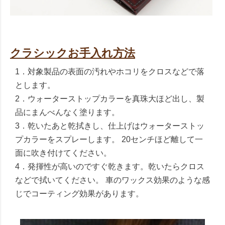
クラシックお手入れ方法
1．対象製品の表面の汚れやホコリをクロスなどで落
とします。
2．ウォーターストップカラーを真珠大ほど出し、製
品にまんべんなく塗ります。
3．乾いたあと乾拭きし、仕上げはウォーターストッ
プカラーをスプレーします。 20センチほど離して一
面に吹き付けてください。
4．発揮性が高いのですぐ乾きます。乾いたらクロス
などで拭いてください。 車のワックス効果のような感
じでコーティング効果があります。