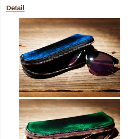
Detail