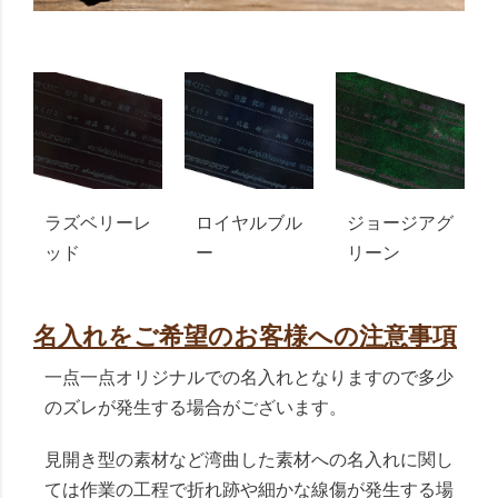
ラズベリーレ
ロイヤルブル
ジョージアグ
ッド
ー
リーン
名入れをご希望のお客様への注意事項
一点一点オリジナルでの名入れとなりますので多少
のズレが発生する場合がございます。
見開き型の素材など湾曲した素材への名入れに関し
ては作業の工程で折れ跡や細かな線傷が発生する場