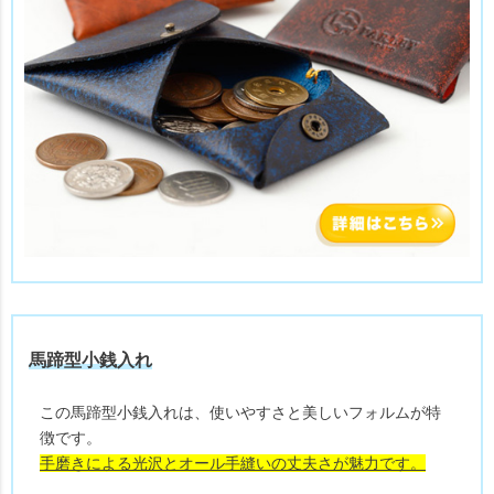
馬蹄型小銭入れ
この馬蹄型小銭入れは、使いやすさと美しいフォルムが特
徴です。
手磨きによる光沢とオール手縫いの丈夫さが魅力です。