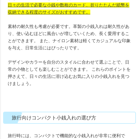
日々の生活で必要な小銭や数枚のカード、折りたたんだ紙幣を
収納できる程度のサイズがおすすめです。
素材の耐久性も考慮が必要です。革製の小銭入れは耐久性があ
り、使い込むほどに風合いが増していくため、長く愛用するこ
とができます。 また、ナイロン素材は軽くてカジュアルな印象
を与え、日常生活にはぴったりです。
デザインやカラーを自分のスタイルに合わせて選ぶことで、日
常の小物としても楽しむことができます。 これらのポイントを
押さえて、日々の生活に溶け込むお気に入りの小銭入れを見つ
けましょう。
旅行向けコンパクト小銭入れの選び方
旅行時には、コンパクトで機能的な小銭入れが非常に便利で