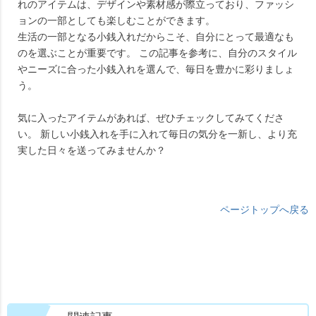
れのアイテムは、デザインや素材感が際立っており、ファッシ
ョンの一部としても楽しむことができます。
生活の一部となる小銭入れだからこそ、自分にとって最適なも
のを選ぶことが重要です。 この記事を参考に、自分のスタイル
やニーズに合った小銭入れを選んで、毎日を豊かに彩りましょ
う。
気に入ったアイテムがあれば、ぜひチェックしてみてくださ
い。 新しい小銭入れを手に入れて毎日の気分を一新し、より充
実した日々を送ってみませんか？
ページトップへ戻る