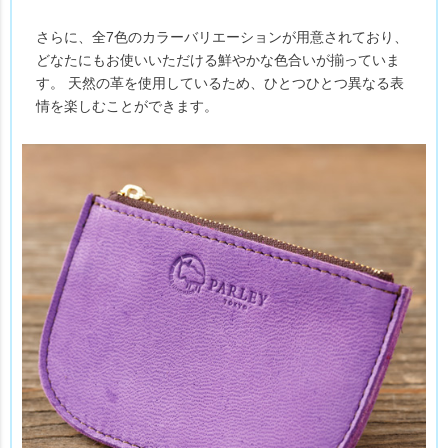
さらに、全7色のカラーバリエーションが用意されており、
どなたにもお使いいただける鮮やかな色合いが揃っていま
す。 天然の革を使用しているため、ひとつひとつ異なる表
情を楽しむことができます。