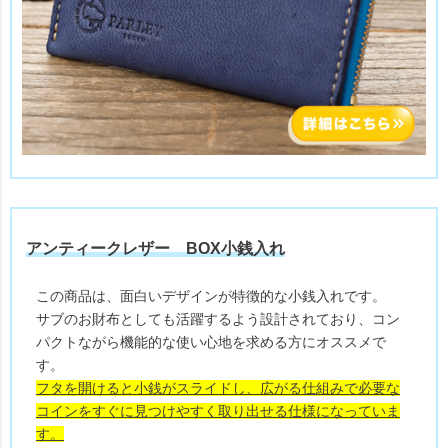
アンティークレザー BOX小銭入れ
この商品は、面白いデザインが特徴的な小銭入れです。
サブのお財布としても活躍するよう設計されており、コン
パクトながら機能的な使い心地を求める方にオススメで
す。
フタを開けると小銭がスライドし、広がる仕組みで必要な
コインをすぐに見つけやすく取り出せる仕様になっていま
す。