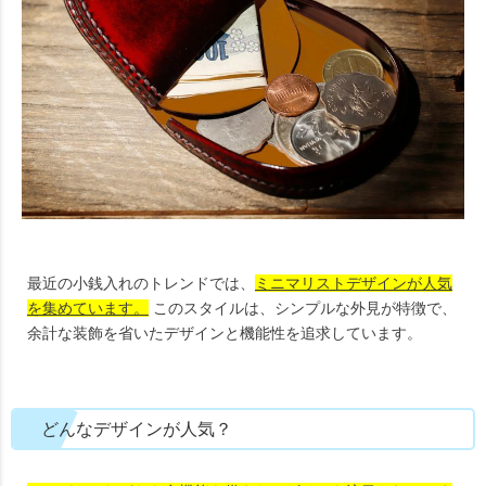
最近の小銭入れのトレンドでは、
ミニマリストデザインが人気
を集めています。
このスタイルは、シンプルな外見が特徴で、
余計な装飾を省いたデザインと機能性を追求しています。
どんなデザインが人気？