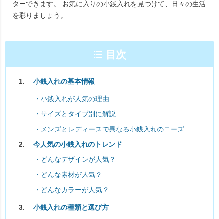
ターできます。 お気に入りの小銭入れを見つけて、日々の生活
を彩りましょう。
目次
小銭入れの基本情報
・小銭入れが人気の理由
・サイズとタイプ別に解説
・メンズとレディースで異なる小銭入れのニーズ
今人気の小銭入れのトレンド
・どんなデザインが人気？
・どんな素材が人気？
・どんなカラーが人気？
小銭入れの種類と選び方