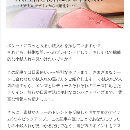
ポケットにスッと入る小銭入れを探していますか？
それとも、特別な誰かへのプレゼントとして、おしゃれで機能
的な小銭入れを見つけたいですか？
この記事では日常使いから特別なギフトまで、さまざまなシー
ンに合わせた小銭入れの選び方をご紹介します。 小銭入れが人
気の理由から、メンズとレディースそれぞれのニーズに応じた
デザイン、旅行や日常生活に便利なコンパクトサイズまで、 豊
富な情報をお伝えします。
さらに、素材やカラーのトレンドを反映したおすすめのアイテ
ム5つをピックアップ。 この記事を読むことであなたにぴった
りの小銭入れが見つかるだけでなく、選び方のポイントもマス