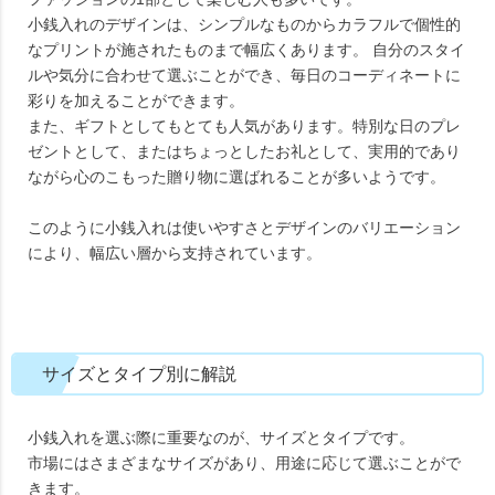
小銭入れのデザインは、シンプルなものからカラフルで個性的
なプリントが施されたものまで幅広くあります。 自分のスタイ
ルや気分に合わせて選ぶことができ、毎日のコーディネートに
彩りを加えることができます。
また、ギフトとしてもとても人気があります。特別な日のプレ
ゼントとして、またはちょっとしたお礼として、実用的であり
ながら心のこもった贈り物に選ばれることが多いようです。
このように小銭入れは使いやすさとデザインのバリエーション
により、幅広い層から支持されています。
サイズとタイプ別に解説
小銭入れを選ぶ際に重要なのが、サイズとタイプです。
市場にはさまざまなサイズがあり、用途に応じて選ぶことがで
きます。