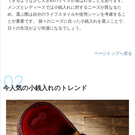
できるような少し大きめのサイズが選ばれることもあります。
メンズとレディースでは小銭入れに対するニーズが異なるた
め、選ぶ際は自分のライフスタイルや使用シーンを考慮するこ
とが重要です。 個々のニーズに合った小銭入れを選ぶことで、
日々の生活がより快適になるでしょう。
ページトップへ戻る
今人気の小銭入れのトレンド