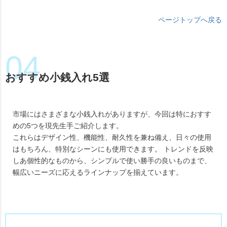
ページトップへ戻る
おすすめ小銭入れ5選
市場にはさまざまな小銭入れがありますが、今回は特におすす
めの5つを現先生手ご紹介します。
これらはデザイン性、機能性、耐久性を兼ね備え、日々の使用
はもちろん、特別なシーンにも使用できます。 トレンドを反映
しあ個性的なものから、シンプルで使い勝手の良いものまで、
幅広いニーズに応えるラインナップを揃えています。