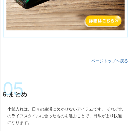
ページトップへ戻る
5.まとめ
小銭入れは、日々の生活に欠かせないアイテムです。 それぞれ
のライフスタイルに合ったものを選ぶことで、日常がより快適
になります。