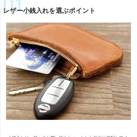
レザー小銭入れを選ぶポイント