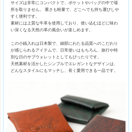
サイズは非常にコンパクトで、ポケットやバッグの中で場
所を取りません。 重さも軽量で、どこへでも持ち運びしや
すく便利です。
素材には上質な牛革を使用しており、使い込むほどに味わ
い深くなる天然の革の風合いが楽しめます。
この小銭入れは日本製で、細部にわたる品質へのこだわり
が感じられるアイテムで、日常使いはもちろん、旅行や特
別な日のサブウォレットとしてもぴったりです。
天然素材を活かしたシンプルでエレガントなデザインは、
どんなスタイルにもマッチし、長く愛用できる一品です。