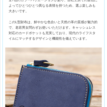
よってひとつひとつ異なる表情を持つため、選ぶ楽しみも
大きいです。
このL型財布は、鮮やかな色合いと天然の革の質感が魅力的
で、老若男女問わずお使いいただけます。キャッシュレス
対応のカードポケットも充実しており、現代のライフスタ
イルにマッチするデザインと機能性を備えています。