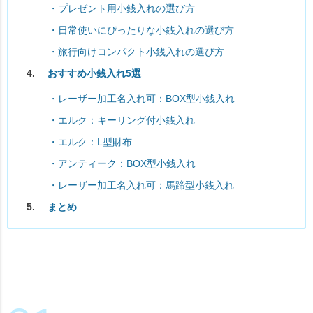
・プレゼント用小銭入れの選び方
・日常使いにぴったりな小銭入れの選び方
・旅行向けコンパクト小銭入れの選び方
おすすめ小銭入れ5選
・レーザー加工名入れ可：BOX型小銭入れ
・エルク：キーリング付小銭入れ
・エルク：L型財布
・アンティーク：BOX型小銭入れ
・レーザー加工名入れ可：馬蹄型小銭入れ
まとめ