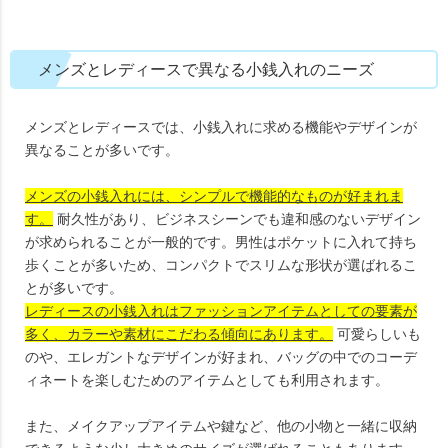
メンズとレディースで異なる小銭入れのニーズ
メンズとレディースでは、小銭入れに求める機能やデザインが
異なることが多いです。
メンズの小銭入れには、シンプルで機能的なものが好まれま
す。
耐久性があり、ビジネスシーンでも違和感のないデザイン
が求められることが一般的です。男性はポケットに入れて持ち
歩くことが多いため、コンパクトでスリムな形状が選ばれるこ
とが多いです。
レディースの小銭入れはファッションアイテムとしての要素が
多く、カラーや素材にこだわる傾向にあります。
可愛らしいも
のや、エレガントなデザインが好まれ、バッグの中でのコーデ
ィネートを楽しむためのアイテムとしても利用されます。
また、メイクアップアイテムや鍵など、他の小物と一緒に収納