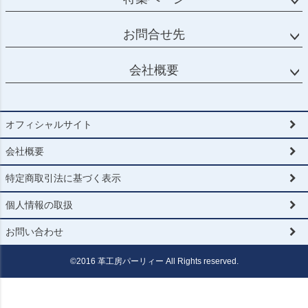
お問合せ先
会社概要
オフィシャルサイト
会社概要
特定商取引法に基づく表示
個人情報の取扱
お問い合わせ
©2016 革工房パーリィー All Rights reserved.