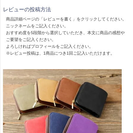
レビューの投稿方法
商品詳細ページの「レビューを書く」をクリックしてください。
ニックネームをご記入ください。
おすすめ度を5段階から選択していただき、本文に商品の感想や
ご要望をご記入ください。
よろしければプロフィールをご記入ください。
※レビュー投稿は、1商品につき1回ご記入いただけます。