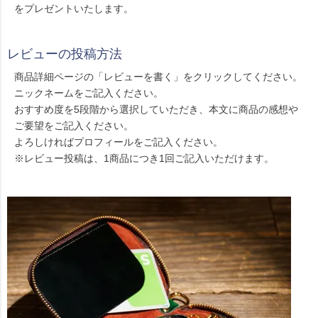
をプレゼントいたします。
レビューの投稿方法
商品詳細ページの「レビューを書く」をクリックしてください。
ニックネームをご記入ください。
おすすめ度を5段階から選択していただき、本文に商品の感想や
ご要望をご記入ください。
よろしければプロフィールをご記入ください。
※レビュー投稿は、1商品につき1回ご記入いただけます。