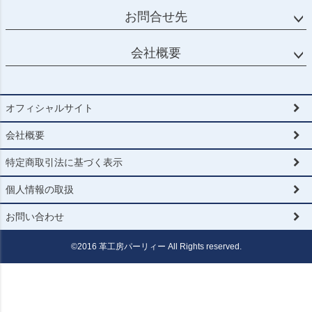
お問合せ先
会社概要
オフィシャルサイト
会社概要
特定商取引法に基づく表示
個人情報の取扱
お問い合わせ
©2016 革工房パーリィー All Rights reserved.