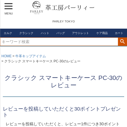
MENU
PARLEY TOKYO
エルク
クラシック
ハット
バッグ
アウトレット
ケア用品
カート
HOME
牛革キップアイテム
クラシック スマートキーケース PC-30のレビュー
クラシック スマートキーケース PC-30の
レビュー
レビューを投稿していただくと30ポイントプレゼン
ト
レビューを投稿していただくと、レビュー1件につき30ポイント