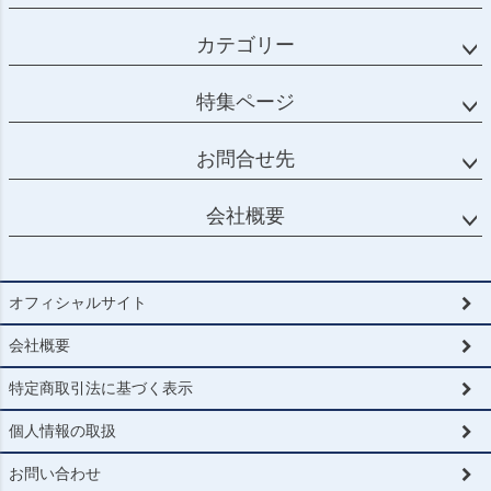
カテゴリー
特集ページ
お問合せ先
会社概要
オフィシャルサイト
会社概要
特定商取引法に基づく表示
個人情報の取扱
お問い合わせ