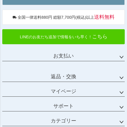
へ
送料無料
全国一律送料880円 総額7,700円(税込)以上
こちら
LINEのお友だち追加で情報をいち早く！
お支払い
返品・交換
マイページ
サポート
カテゴリー