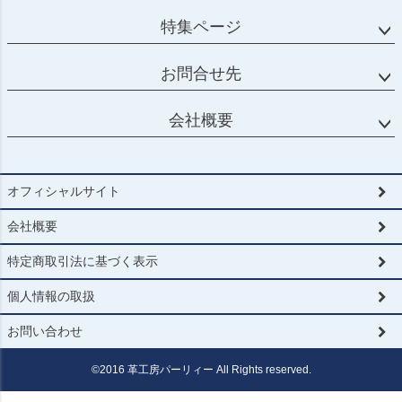
特集ページ
お問合せ先
会社概要
オフィシャルサイト
会社概要
特定商取引法に基づく表示
個人情報の取扱
お問い合わせ
©2016 革工房パーリィー All Rights reserved.