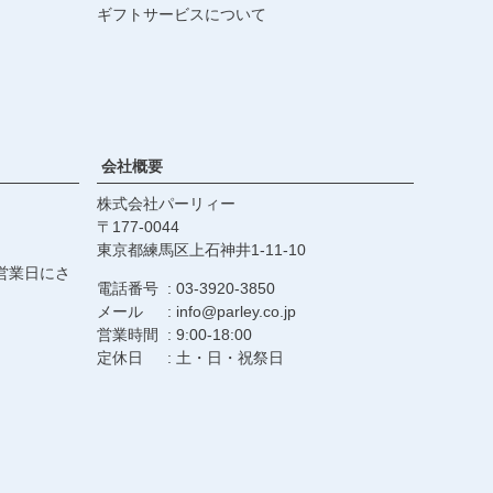
ギフトサービスについて
会社概要
株式会社パーリィー
177-0044
東京都練馬区上石神井1-11-10
営業日にさ
電話番号
03-3920-3850
メール
info@parley.co.jp
営業時間
9:00-18:00
定休日
土・日・祝祭日