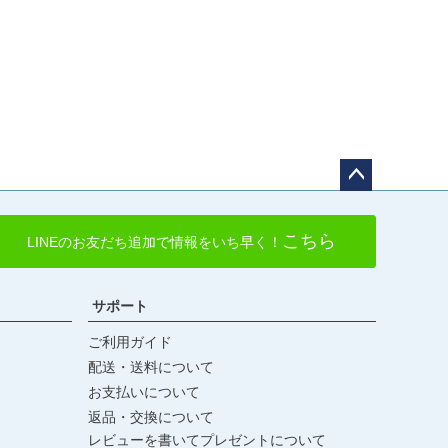
ペー
ジト
こちら
LINEのお友だち追加で情報をいち早く！
ップ
へ
サポート
ご利用ガイド
配送・送料について
お支払いについて
返品・交換について
レビューを書いてプレゼントについて