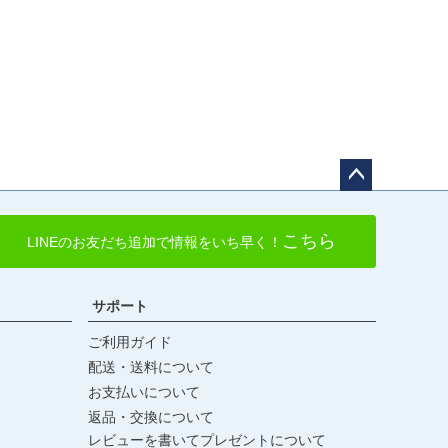
ペー
ジト
こちら
LINEのお友だち追加で情報をいち早く！
ップ
へ
サポート
ご利用ガイド
配送・送料について
お支払いについて
返品・交換について
レビューを書いてプレゼントについて