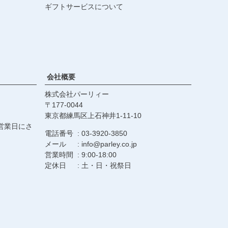
ギフトサービスについて
会社概要
株式会社パーリィー
177-0044
東京都練馬区上石神井1-11-10
営業日にさ
電話番号
03-3920-3850
メール
info@parley.co.jp
営業時間
9:00-18:00
定休日
土・日・祝祭日