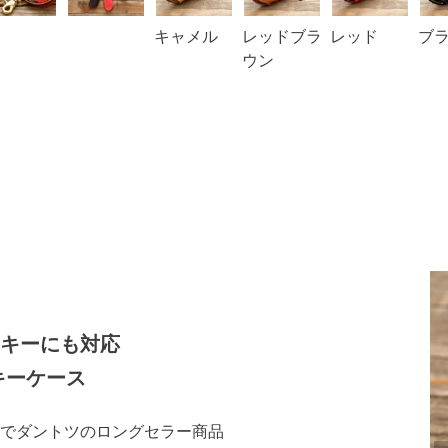
キャメル
レッドブラ
レッド
ブ
ウン
キーにも対応
キーケース
でダントツのロングセラー商品