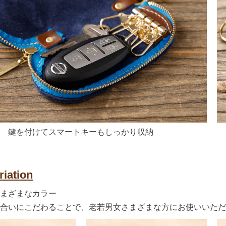
鍵を付けてスマートキーもしっかり収納
riation
まざまなカラー
合いにこだわることで、老若男女さまざまな方にお使いいただ