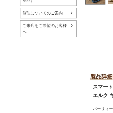
商品）
修理についてのご案内
ご来店をご希望のお客様
へ
製品詳細
スマート
エルク 
パーリィー