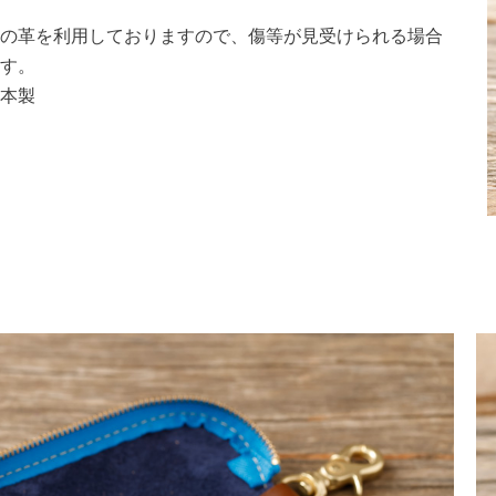
の革を利用しておりますので、傷等が見受けられる場合
す。
本製