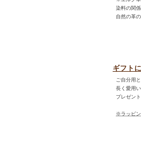
染料の関係
自然の革の
ギフトに
ご自分用と
長く愛用い
プレゼント
※ラッピン