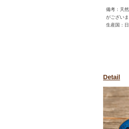
備考：天然
がございま
生産国：日
Detail