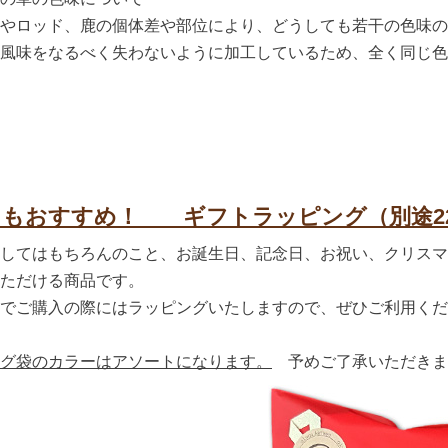
やロッド、鹿の個体差や部位により、どうしても若干の色味の
風味をなるべく失わないように加工しているため、全く同じ色
もおすすめ！ ギフトラッピング（別途22
してはもちろんのこと、お誕生日、記念日、お祝い、クリスマ
ただける商品です。
でご購入の際にはラッピングいたしますので、ぜひご利用くだ
グ袋のカラーはアソートになります。
予めご了承いただきま