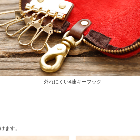
外れにくい4連キーフック
けます。