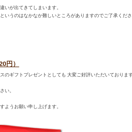
違いが出てきてしまいます。
というのはなかなか難しいところがありますのでご了承くださ
0円）
スのギフトプレゼントとしても 大変ご好評いただいておりま
さい。
すようお願い申し上げます。