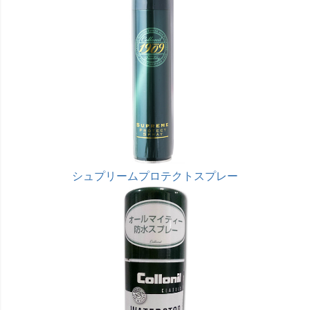
シュプリームプロテクトスプレー