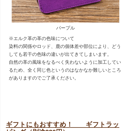
パープル
※エルク革の革の色味について
染料の関係やロッド、鹿の個体差や部位により、どう
しても若干の色味の違いが出てきてしまいます。
自然の革の風味をなるべく失わないように加工してい
るため、全く同じ色というのはなかなか難しいところ
がありますのでご了承ください。
ギフトにもおすすめ！ ギフトラッ