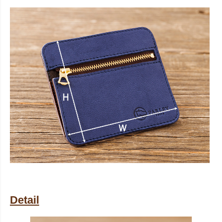
Detail