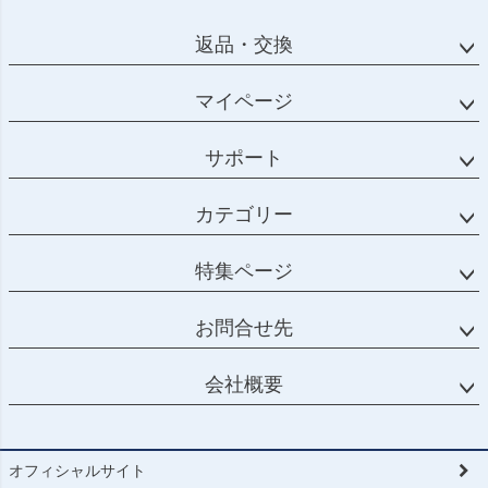
返品・交換
マイページ
サポート
カテゴリー
特集ページ
お問合せ先
会社概要
オフィシャルサイト