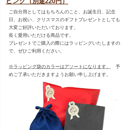
ピング（別途220円）
ご自分用としてはもちろんのこと、お誕生日、記念
日、お祝い、クリスマスのギフトプレゼントとしても
大変ご好評いただいております。
長く愛用いただける商品です。
プレゼントでご購入の際にはラッピングいたしますの
で、ぜひご利用ください。
※ラッピング袋のカラーはアソートになります。
予
めご了承いただきますようお願い申し上げます。