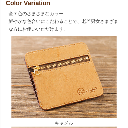
Color Variation
全７色のさまざまなカラー
鮮やかな色合いにこだわることで、老若男女さまざま
な方にお使いいただけます。
キャメル