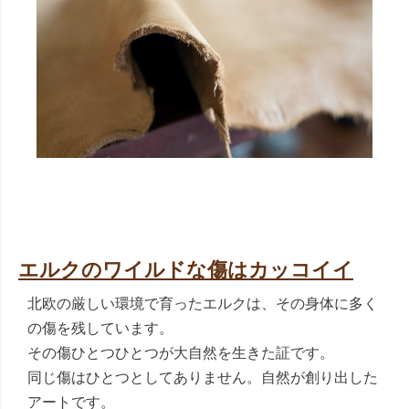
エルクのワイルドな傷はカッコイイ
北欧の厳しい環境で育ったエルクは、その身体に多く
の傷を残しています。
その傷ひとつひとつが大自然を生きた証です。
同じ傷はひとつとしてありません。自然が創り出した
アートです。