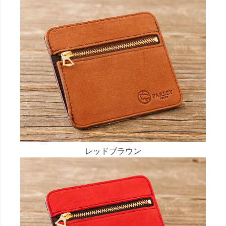
レッドブラウン