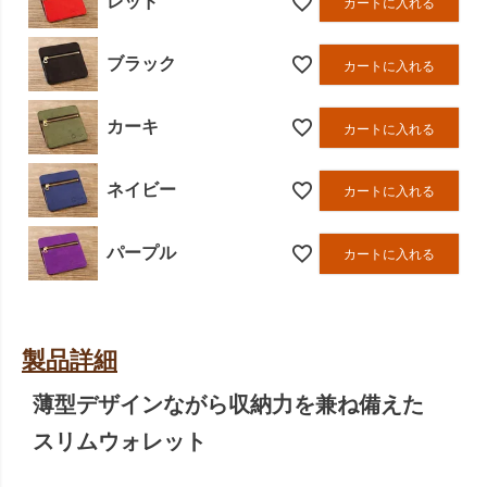
レッド
カートに入れる
ブラック
カートに入れる
カーキ
カートに入れる
ネイビー
カートに入れる
パープル
カートに入れる
製品詳細
薄型デザインながら収納力を兼ね備えた
スリムウォレット