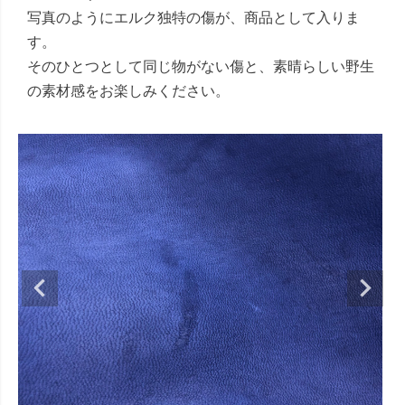
写真のようにエルク独特の傷が、商品として入りま
す。
そのひとつとして同じ物がない傷と、素晴らしい野生
の素材感をお楽しみください。