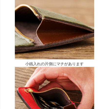
小銭入れの片側にマチがあります