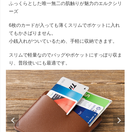
ふっくらとした唯一無二の肌触りが魅力のエルクシリ
ーズ
6枚のカードが入っても薄くスリムでポケットに入れ
てもかさばりません。
小銭入れがついているため、手軽に収納できます。
スリムで軽量なのでバッグやポケットにすっぽり収ま
り、普段使いにも最適です。