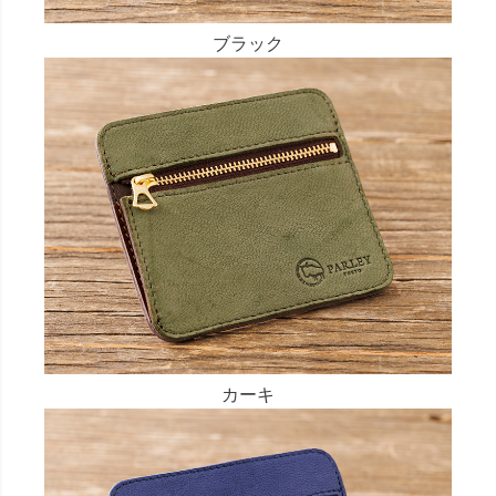
ブラック
カーキ