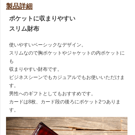
製品詳細
ポケットに収まりやすい
スリム財布
使いやすいベーシックなデザイン。
スリムなので胸ポケットやジャケットの内ポケットに
も
収まりやすい財布です。
ビジネスシーンでもカジュアルでもお使いいただけま
す。
男性へのギフトとしてもおすすめです。
カードは8枚、カード段の後ろにポケット2つありま
す。