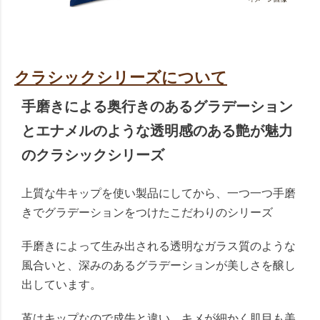
クラシックシリーズについて
手磨きによる奥行きのあるグラデーション
とエナメルのような透明感のある艶が魅力
のクラシックシリーズ
上質な牛キップを使い製品にしてから、一つ一つ手磨
きでグラデーションをつけたこだわりのシリーズ
手磨きによって生み出される透明なガラス質のような
風合いと、深みのあるグラデーションが美しさを醸し
出しています。
革はキップなので成牛と違い、キメが細かく肌目も美