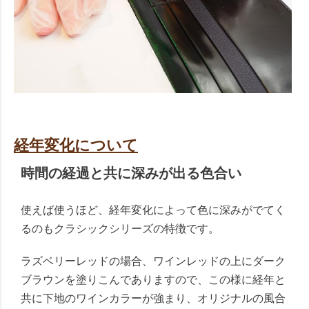
経年変化について
時間の経過と共に深みが出る色合い
使えば使うほど、経年変化によって色に深みがでてく
るのもクラシックシリーズの特徴です。
ラズベリーレッドの場合、ワインレッドの上にダーク
ブラウンを塗りこんでありますので、この様に経年と
共に下地のワインカラーが強まり、オリジナルの風合