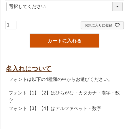
(
必
須
)
お気に入りに登録
カートに入れる
名入れについて
フォントは以下の4種類の中からお選びください。
フォント【1】【2】はひらがな・カタカナ・漢字・数
字
フォント【3】【4】はアルファベット・数字