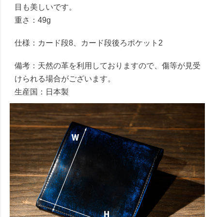
目も美しいです。
重さ：49g
仕様：カード段8、カード段後ろポケット2
備考：天然の革を利用しておりますので、傷等が見受
けられる場合がございます。
生産国：日本製