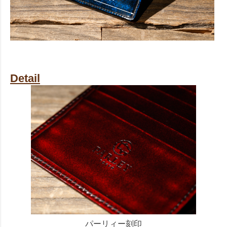
Detail
パーリィー刻印