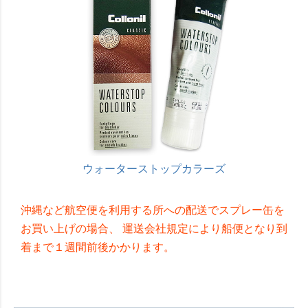
ウォーターストップカラーズ
沖縄など航空便を利用する所への配送でスプレー缶を
お買い上げの場合、 運送会社規定により船便となり到
着まで１週間前後かかります。