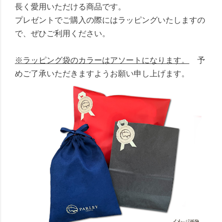
長く愛用いただける商品です。
プレゼントでご購入の際にはラッピングいたしますの
で、ぜひご利用ください。
※ラッピング袋のカラーはアソートになります。
予
めご了承いただきますようお願い申し上げます。