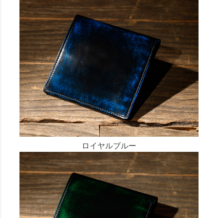
ロイヤルブルー