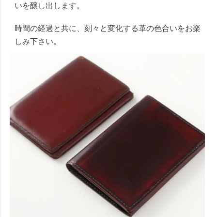
いを醸し出します。
時間の経過と共に、刻々と変化する革の色合いをお楽
しみ下さい。