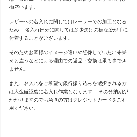
御座います。
レザーへの名入れに関してはレーザーでの加工となる
ため、 名入れ部分に関しては多少焦げの様な跡が手に
付着することがございます。
そのためお客様のイメージ違いや想像していた出来栄
えと違うなどによる理由での返品・交換は承る事でき
ません。
また、名入れをご希望で銀行振り込みを選択される方
は入金確認後に名入れ作業となります。 その分納期が
かかりますのでお急ぎの方はクレジットカードをご利
用ください。