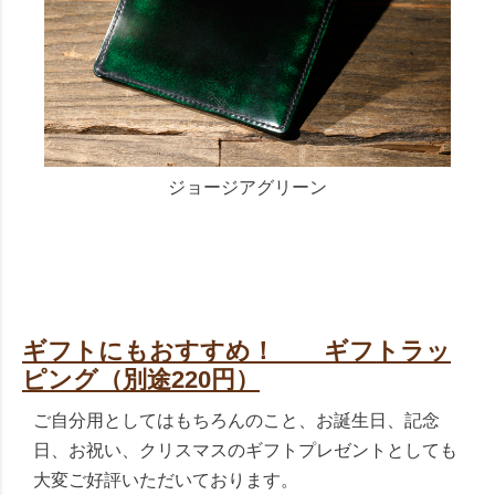
ジョージアグリーン
ギフトにもおすすめ！ ギフトラッ
ピング（別途220円）
ご自分用としてはもちろんのこと、お誕生日、記念
日、お祝い、クリスマスのギフトプレゼントとしても
大変ご好評いただいております。