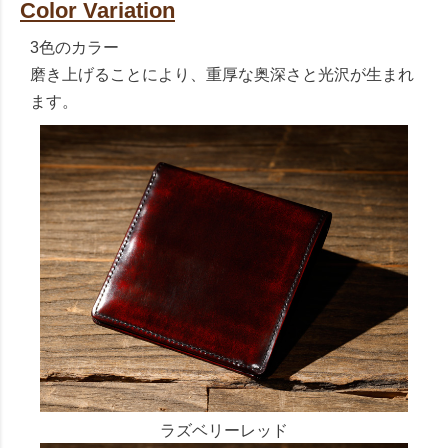
Color Variation
3色のカラー
磨き上げることにより、重厚な奥深さと光沢が生まれ
ます。
ラズベリーレッド