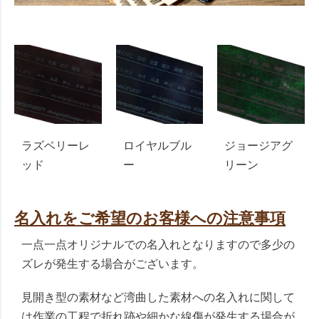
ラズベリーレ
ロイヤルブル
ジョージアグ
ッド
ー
リーン
名入れをご希望のお客様への注意事項
一点一点オリジナルでの名入れとなりますので多少の
ズレが発生する場合がございます。
見開き型の素材など湾曲した素材への名入れに関して
は作業の工程で折れ跡や細かな線傷が発生する場合が