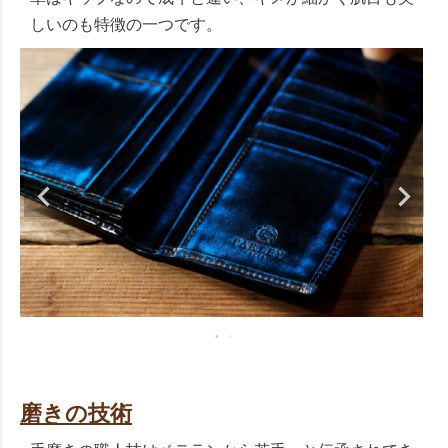
しいのも特徴の一つです。
磨きの技術