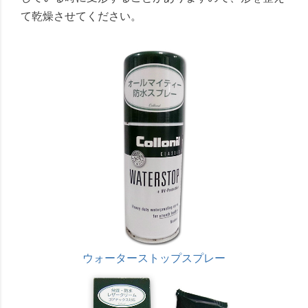
て乾燥させてください。
ウォーターストップスプレー