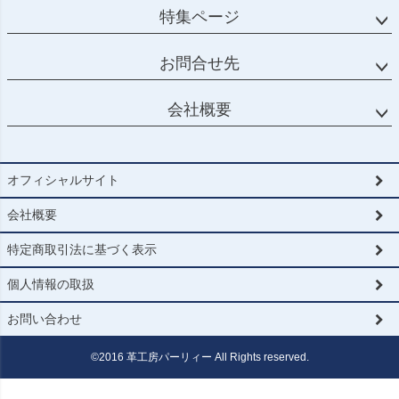
特集ページ
お問合せ先
会社概要
オフィシャルサイト
会社概要
特定商取引法に基づく表示
個人情報の取扱
お問い合わせ
©2016 革工房パーリィー All Rights reserved.