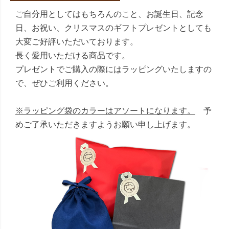
ご自分用としてはもちろんのこと、お誕生日、記念
日、お祝い、クリスマスのギフトプレゼントとしても
大変ご好評いただいております。
長く愛用いただける商品です。
プレゼントでご購入の際にはラッピングいたしますの
で、ぜひご利用ください。
※ラッピング袋のカラーはアソートになります。
予
めご了承いただきますようお願い申し上げます。