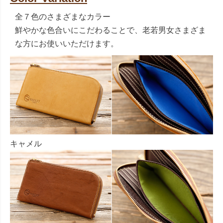
全７色のさまざまなカラー
鮮やかな色合いにこだわることで、老若男女さまざま
な方にお使いいただけます。
キャメル