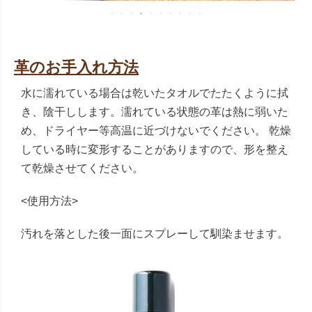
革のお手入れ方法
水に濡れている場合は乾いたタオルでたたくように拭
き、陰干しします。濡れている状態の革は熱に弱いた
め、ドライヤー等高温に近づけないでください。 乾燥
している時に変形することがありますので、形を整え
て乾燥させてください。
<使用方法>
汚れを落とした後一面にスプレーして馴染ませます。