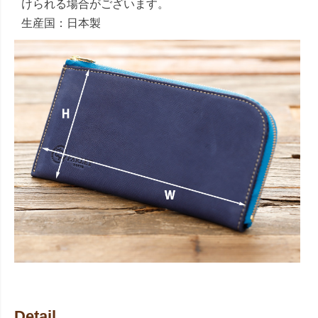
けられる場合がございます。
生産国：日本製
Detail