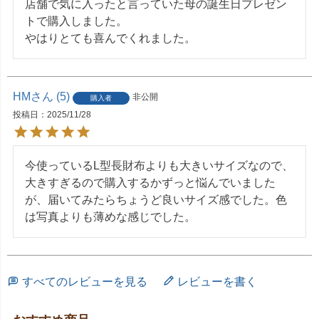
店舗で気に入ったと言っていた母の誕生日プレゼン
トで購入しました。

やはりとても喜んでくれました。
HM
5
非公開
購入者
投稿日
2025/11/28
今使っているL型長財布よりも大きいサイズなので、
大きすぎるので購入するかずっと悩んでいました
が、届いてみたらちょうど良いサイズ感でした。色
は写真よりも薄めな感じでした。
すべてのレビューを見る
レビューを書く