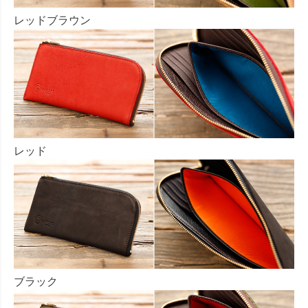
レッドブラウン
レッド
ブラック