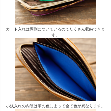
カード入れは両側についているのでたくさん収納できま
す。
小銭入れの内装は革の色によって全て色が異なります。