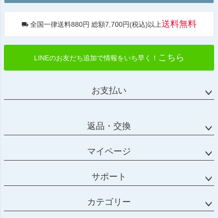
へ
送料無料
全国一律送料880円 総額7,700円(税込)以上
こちら
LINEのお友だち追加で情報をいち早く！
お支払い
返品・交換
マイページ
サポート
カテゴリー