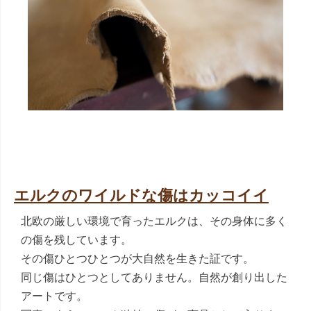
エルクのワイルドな傷はカッコイイ
北欧の厳しい環境で育ったエルクは、その身体に多く
の傷を残しています。
その傷ひとつひとつが大自然を生きた証です。
同じ傷はひとつとしてありません。自然が創り出した
アートです。