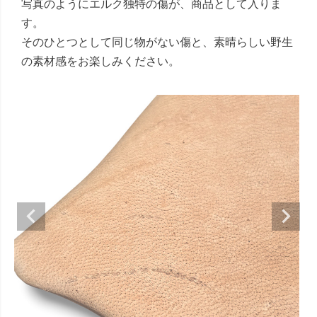
写真のようにエルク独特の傷が、商品として入りま
す。
そのひとつとして同じ物がない傷と、素晴らしい野生
の素材感をお楽しみください。