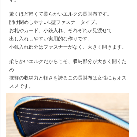
驚くほど軽くて柔らかいエルクの長財布です。
開け閉めしやすいL型ファスナータイプ。
お札やカード、小銭入れ、それぞれが見渡せて
出し入れしやすい実用的な作りです。
小銭入れ部分はファスナーがなく、大きく開きます。
柔らかいエルクだからこそ、収納部分が大きく開くた
め
抜群の収納力と軽さを誇るこの長財布は女性にもオス
スメです。