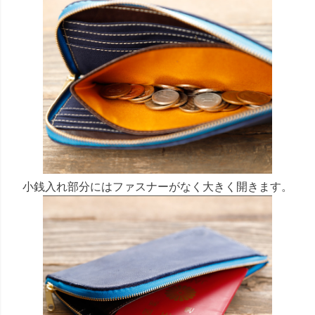
小銭入れ部分にはファスナーがなく大きく開きます。