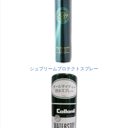
シュプリームプロテクトスプレー