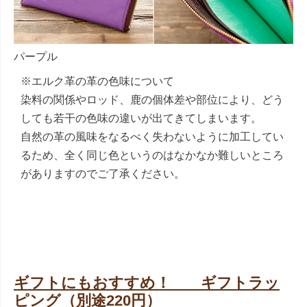
パープル
※エルク革の革の色味について
染料の関係やロッド、鹿の個体差や部位により、どう
しても若干の色味の違いが出てきてしまいます。
自然の革の風味をなるべく失わないように加工してい
るため、全く同じ色というのはなかなか難しいところ
がありますのでご了承ください。
ギフトにもおすすめ！ ギフトラッ
ピング（別途220円）