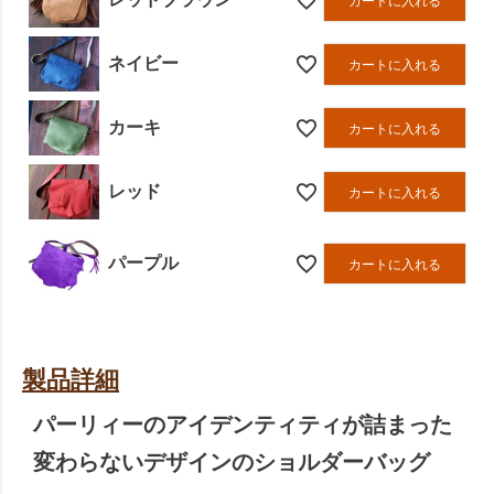
カートに入れる
ネイビー
カートに入れる
カーキ
カートに入れる
レッド
カートに入れる
パープル
カートに入れる
製品詳細
パーリィーのアイデンティティが詰まった
変わらないデザインのショルダーバッグ