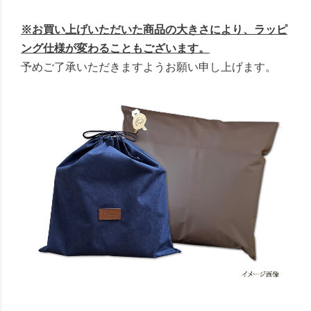
※お買い上げいただいた商品の大きさにより、ラッピ
ング仕様が変わることもございます。
予めご了承いただきますようお願い申し上げます。