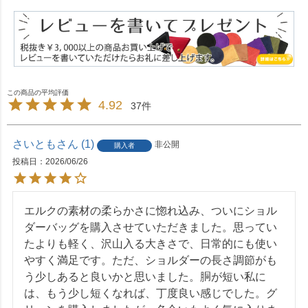
4.92
37
さいとも
1
非公開
購入者
投稿日
2026/06/26
エルクの素材の柔らかさに惚れ込み、ついにショル
ダーバッグを購入させていただきました。思ってい
たよりも軽く、沢山入る大きさで、日常的にも使い
やすく満足です。ただ、ショルダーの長さ調節がも
う少しあると良いかと思いました。胴が短い私に
は、もう少し短くなれば、丁度良い感じでした。グ