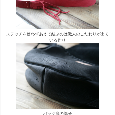
ステッチを使わずあえて結ぶのは職人のこだわりが出て
いる作り
バッグ底の部分