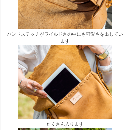
ハンドステッチがワイルドさの中にも可愛さを出してい
ます
たくさん入ります