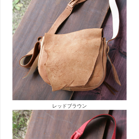
レッドブラウン