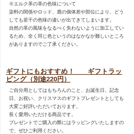
※エルク革の革の色味について
染料の関係やロッド、鹿の個体差や部位により、どう
しても若干の色味の違いが出てきてしまいます。
自然の革の風味をなるべく失わないように加工してい
るため、全く同じ色というのはなかなか難しいところ
がありますのでご了承ください。
ギフトにもおすすめ！ ギフトラッ
ピング（別途220円）
ご自分用としてはもちろんのこと、お誕生日、記念
日、お祝い、クリスマスのギフトプレゼントとしても
大変ご好評いただいております。
長く愛用いただける商品です。
プレゼントでご購入の際にはラッピングいたしますの
で、ぜひご利用ください。