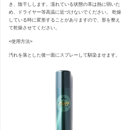
き、陰干しします。濡れている状態の革は熱に弱いた
め、ドライヤー等高温に近づけないでください。 乾燥
している時に変形することがありますので、形を整え
て乾燥させてください。
<使用方法>
汚れを落とした後一面にスプレーして馴染ませます。