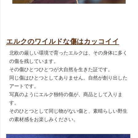
エルクのワイルドな傷はカッコイイ
北欧の厳しい環境で育ったエルクは、その身体に多く
の傷を残しています。
その傷ひとつひとつが大自然を生きた証です。
同じ傷はひとつとしてありません。自然が創り出した
アートです。
写真のようにエルク独特の傷が、商品として入りま
す。
そのひとつとして同じ物がない傷と、素晴らしい野生
の素材感をお楽しみください。