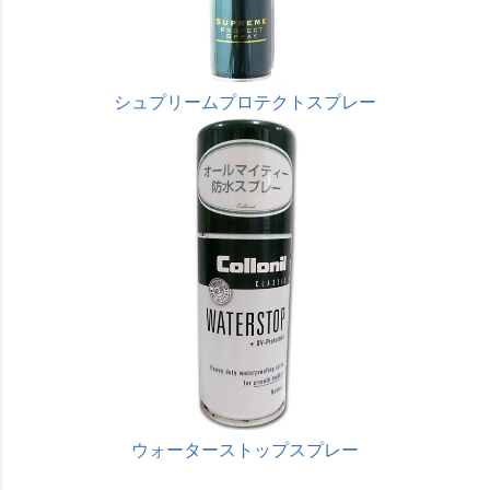
シュプリームプロテクトスプレー
ウォーターストップスプレー