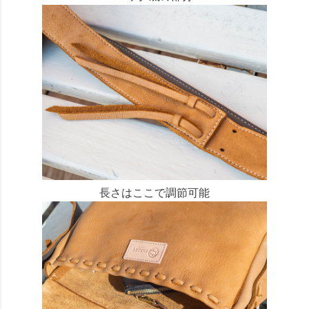
長さはここで調節可能