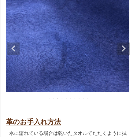
革のお手入れ方法
水に濡れている場合は乾いたタオルでたたくように拭