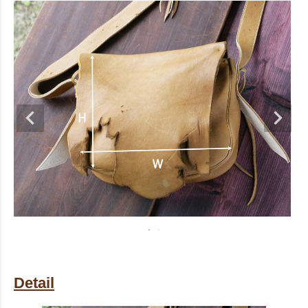
Detail