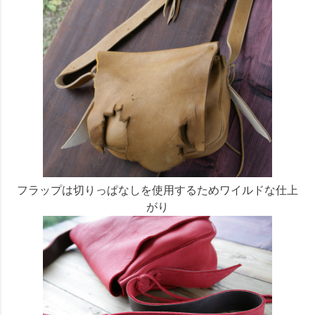
フラップは切りっぱなしを使用するためワイルドな仕上
がり