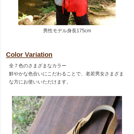
男性モデル身長175cm
Color Variation
全７色のさまざまなカラー
鮮やかな色合いにこだわることで、老若男女さまざま
な方にお使いいただけます。