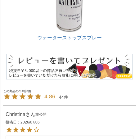
ウォーターストップスプレー
4.86
44
Christina
非公開
投稿日
2026/07/06