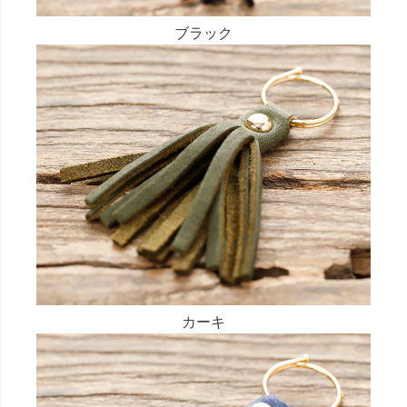
ブラック
カーキ