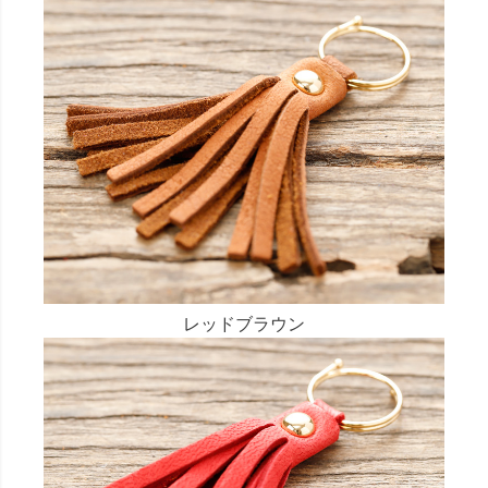
レッドブラウン