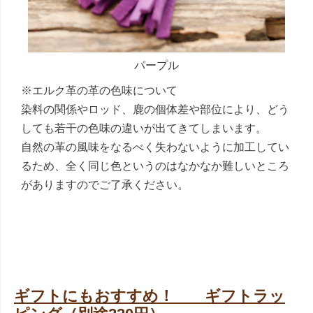
パープル
※エルク革の革の色味について
染料の関係やロッド、鹿の個体差や部位により、どう
しても若干の色味の違いが出てきてしまいます。
自然の革の風味をなるべく失わないように加工してい
るため、全く同じ色というのはなかなか難しいところ
がありますのでご了承ください。
ギフトにもおすすめ！ ギフトラッ