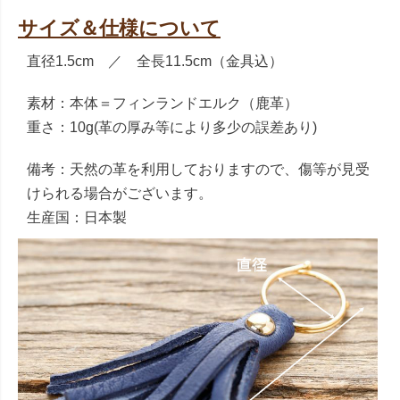
サイズ＆仕様について
直径1.5cm ／ 全長11.5cm（金具込）
素材：本体＝フィンランドエルク（鹿革）
重さ：10g(革の厚み等により多少の誤差あり)
備考：天然の革を利用しておりますので、傷等が見受
けられる場合がございます。
生産国：日本製