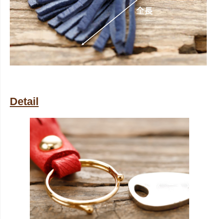
Detail