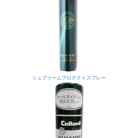
シュプリームプロテクトスプレー