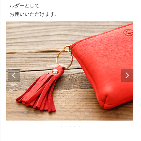
ルダーとして
お使いいただけます。