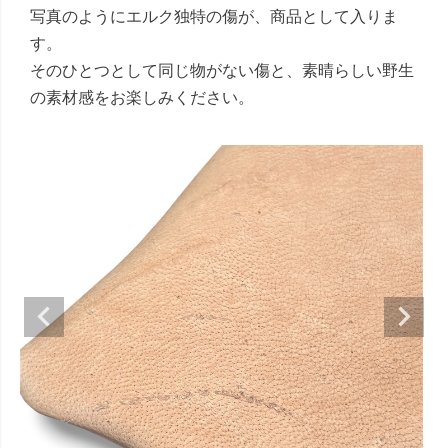
写真のようにエルク独特の傷が、商品として入りま
す。
そのひとつとして同じ物がない傷と、素晴らしい野生
の素材感をお楽しみください。