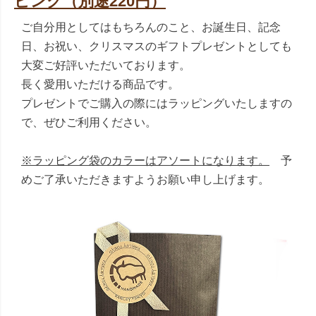
ピング（別途220円）
ご自分用としてはもちろんのこと、お誕生日、記念
日、お祝い、クリスマスのギフトプレゼントとしても
大変ご好評いただいております。
長く愛用いただける商品です。
プレゼントでご購入の際にはラッピングいたしますの
で、ぜひご利用ください。
※ラッピング袋のカラーはアソートになります。
予
めご了承いただきますようお願い申し上げます。