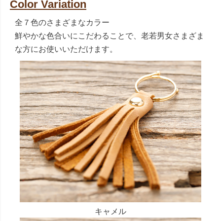
Color Variation
全７色のさまざまなカラー
鮮やかな色合いにこだわることで、老若男女さまざま
な方にお使いいただけます。
キャメル