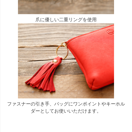
爪に優しい二重リングを使用
ファスナーの引き手、バッグにワンポイントやキーホル
ダーとしてお使いいただけます。