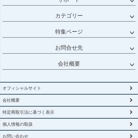
カテゴリー
特集ページ
お問合せ先
会社概要
オフィシャルサイト
会社概要
特定商取引法に基づく表示
個人情報の取扱
お問い合わせ