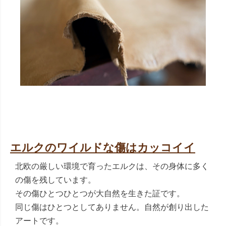
エルクのワイルドな傷はカッコイイ
北欧の厳しい環境で育ったエルクは、その身体に多く
の傷を残しています。
その傷ひとつひとつが大自然を生きた証です。
同じ傷はひとつとしてありません。自然が創り出した
アートです。