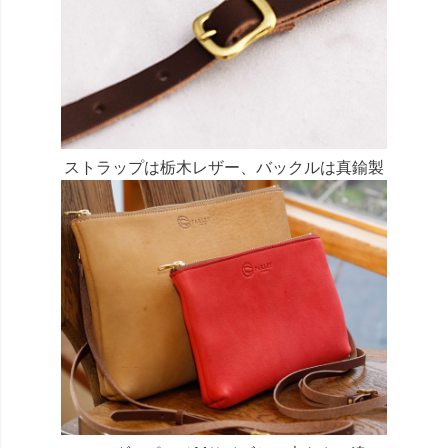
ストラップは栃木レザー、バックルは真鍮製