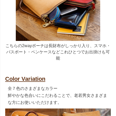
こちらの2wayポーチは長財布がしっかり入り、スマホ・
パスポート・ペンケースなどこれひとつでお出掛けも可
能
Color Variation
全７色のさまざまなカラー
鮮やかな色合いにこだわることで、老若男女さまざま
な方にお使いいただけます。