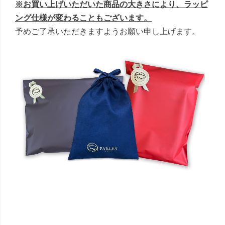
※お買い上げいただいた商品の大きさにより、ラッピ
ング仕様が変わることもございます。
予めご了承いただきますようお願い申し上げます。