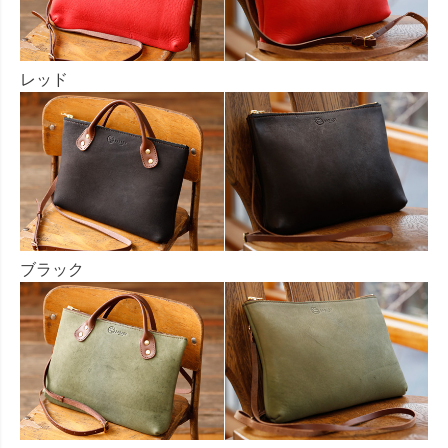
レッド
ブラック