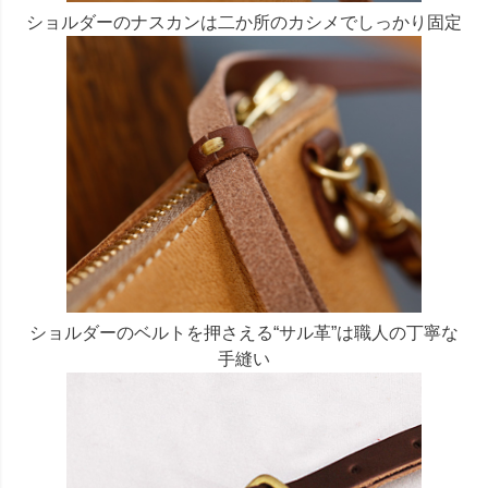
ショルダーのナスカンは二か所のカシメでしっかり固定
ショルダーのベルトを押さえる“サル革”は職人の丁寧な
手縫い