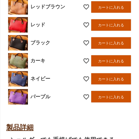
レッドブラウン
カートに入れる
レッド
カートに入れる
ブラック
カートに入れる
カーキ
カートに入れる
ネイビー
カートに入れる
パープル
カートに入れる
製品詳細