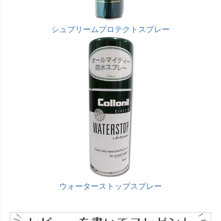
シュプリームプロテクトスプレー
ウォーターストップスプレー