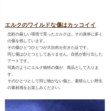
エルクのワイルドな傷はカッコイイ
北欧の厳しい環境で育ったエルクは、その身体に多く
の傷を残しています。
その傷ひとつひとつが大自然を生きた証です。
同じ傷はひとつとしてありません。自然が創り出した
アートです。
写真のようにエルク独特の傷が、商品として入りま
す。
そのひとつとして同じ物がない傷と、素晴らしい野生
の素材感をお楽しみください。