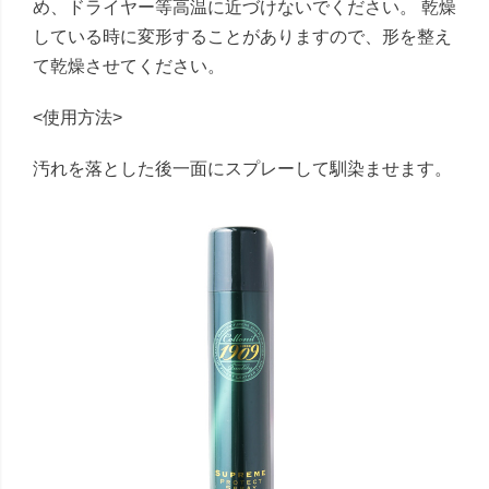
め、ドライヤー等高温に近づけないでください。 乾燥
している時に変形することがありますので、形を整え
て乾燥させてください。
<使用方法>
汚れを落とした後一面にスプレーして馴染ませます。