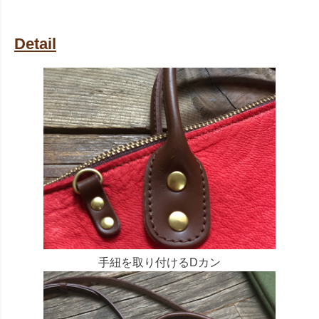
Detail
手紐を取り付けるDカン