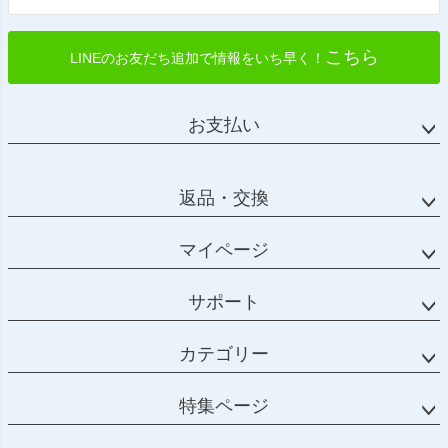
こちら
LINEのお友だち追加で情報をいち早く！
お支払い
返品・交換
マイページ
サポート
カテゴリー
特集ページ