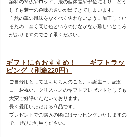
染料の関係やロッド、鹿の個体差や部位により、どう
しても若干の色味の違いが出てきてしまいます。
自然の革の風味をなるべく失わないように加工してい
るため、全く同じ色というのはなかなか難しいところ
がありますのでご了承ください。
ギフトにもおすすめ！ ギフトラッ
ピング（別途220円）
ご自分用としてはもちろんのこと、お誕生日、記念
日、お祝い、クリスマスのギフトプレゼントとしても
大変ご好評いただいております。
長く愛用いただける商品です。
プレゼントでご購入の際にはラッピングいたしますの
で、ぜひご利用ください。