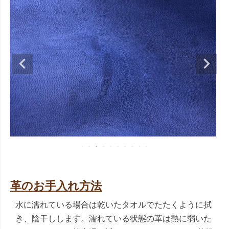
革のお手入れ方法
水に濡れている場合は乾いたタオルでたたくように拭
き、陰干しします。濡れている状態の革は熱に弱いた