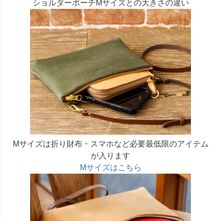
ショルダーポーチMサイズとの大きさの違い
Mサイズは折り財布・スマホなど必要最低限のアイテム
が入ります
Mサイズはこちら