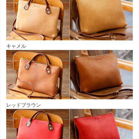
キャメル
レッドブラウン