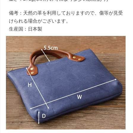
備考：天然の革を利用しておりますので、傷等が見受
けられる場合がございます。
生産国：日本製